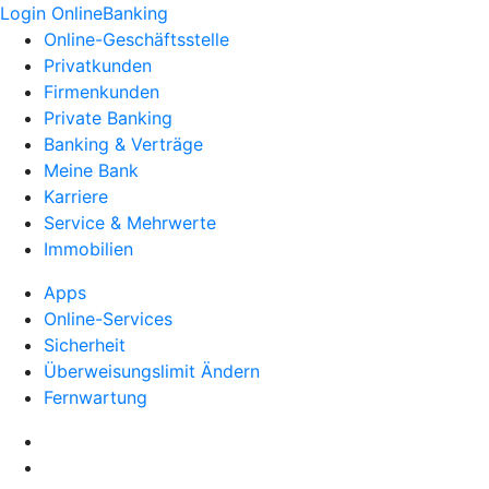
Login OnlineBanking
Online-Geschäftsstelle
Privatkunden
Firmenkunden
Private Banking
Banking & Verträge
Meine Bank
Karriere
Service & Mehrwerte
Immobilien
Apps
Online-Services
Sicherheit
Überweisungslimit Ändern
Fernwartung