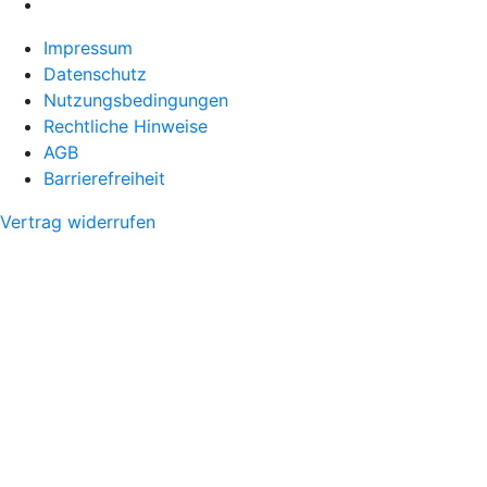
Impressum
Datenschutz
Nutzungsbedingungen
Rechtliche Hinweise
AGB
Barrierefreiheit
Vertrag widerrufen