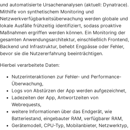
und automatisierte Ursachenanalysen (aktuell: Dynatrace).
Mithilfe von synthetischem Monitoring und
Netzwerkverfügbarkeitsüberwachung werden globale und
lokale Ausfälle frühzeitig identifiziert, sodass proaktive
Maßnahmen ergriffen werden können. Ein Monitoring der
gesamten Anwendungsarchitektur, einschließlich Frontend,
Backend und Infrastruktur, behebt Engpässe oder Fehler,
bevor sie die Nutzererfahrung beeinträchtigen.
Hierbei verarbeitete Daten:
Nutzerinteraktionen zur Fehler- und Performance-
Überwachung,
Logs von Abstürzen der App werden aufgezeichnet,
Ladezeiten der App, Antwortzeiten von
Webrequests,
weitere Informationen über das Endgerät, wie
Batteriestand, eingebauter RAM, verfügbarer RAM,
Gerätemodell, CPU-Typ, Mobilanbieter, Netzwerktyp,