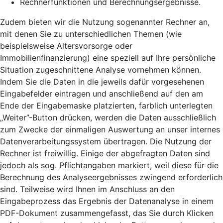
Rechnerfunktionen und Berechnungsergebnisse.
Zudem bieten wir die Nutzung sogenannter Rechner an,
mit denen Sie zu unterschiedlichen Themen (wie
beispielsweise Altersvorsorge oder
Immobilienfinanzierung) eine speziell auf Ihre persönliche
Situation zugeschnittene Analyse vornehmen können.
Indem Sie die Daten in die jeweils dafür vorgesehenen
Eingabefelder eintragen und anschließend auf den am
Ende der Eingabemaske platzierten, farblich unterlegten
„Weiter”-Button drücken, werden die Daten ausschließlich
zum Zwecke der einmaligen Auswertung an unser internes
Datenverarbeitungssystem übertragen. Die Nutzung der
Rechner ist freiwillig. Einige der abgefragten Daten sind
jedoch als sog. Pflichtangaben markiert, weil diese für die
Berechnung des Analyseergebnisses zwingend erforderlich
sind. Teilweise wird Ihnen im Anschluss an den
Eingabeprozess das Ergebnis der Datenanalyse in einem
PDF-Dokument zusammengefasst, das Sie durch Klicken