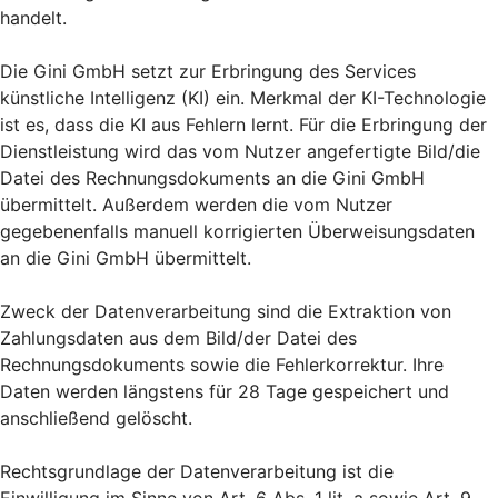
handelt.
Die Gini GmbH setzt zur Erbringung des Services
künstliche Intelligenz (KI) ein. Merkmal der KI-Technologie
ist es, dass die KI aus Fehlern lernt. Für die Erbringung der
Dienstleistung wird das vom Nutzer angefertigte Bild/die
Datei des Rechnungsdokuments an die Gini GmbH
übermittelt. Außerdem werden die vom Nutzer
gegebenenfalls manuell korrigierten Überweisungsdaten
an die Gini GmbH übermittelt.
Zweck der Datenverarbeitung sind die Extraktion von
Zahlungsdaten aus dem Bild/der Datei des
Rechnungsdokuments sowie die Fehlerkorrektur. Ihre
Daten werden längstens für 28 Tage gespeichert und
anschließend gelöscht.
Rechtsgrundlage der Datenverarbeitung ist die