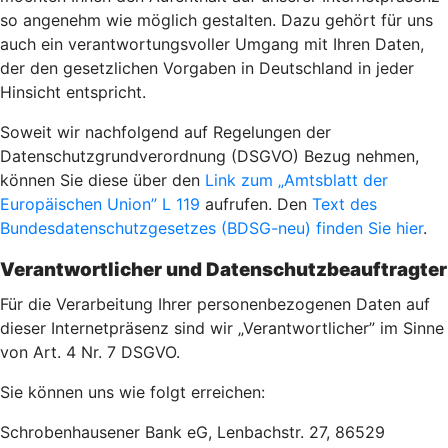
so angenehm wie möglich gestalten. Dazu gehört für uns
auch ein verantwortungsvoller Umgang mit Ihren Daten,
der den gesetzlichen Vorgaben in Deutschland in jeder
Hinsicht entspricht.
Soweit wir nachfolgend auf Regelungen der
Datenschutzgrundverordnung (DSGVO) Bezug nehmen,
können Sie diese über den
Link zum „Amtsblatt der
Europäischen Union” L 119
aufrufen. Den
Text des
Bundesdatenschutzgesetzes (BDSG-neu) finden Sie hier
.
Verantwortlicher und Datenschutzbeauftragter
Für die Verarbeitung Ihrer personenbezogenen Daten auf
dieser Internetpräsenz sind wir „Verantwortlicher” im Sinne
von Art. 4 Nr. 7 DSGVO.
Sie können uns wie folgt erreichen:
Schrobenhausener Bank eG, Lenbachstr. 27, 86529