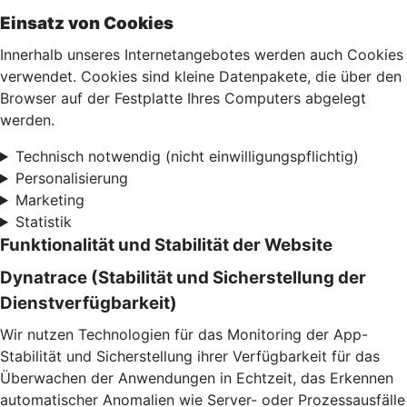
Einsatz von Cookies
Innerhalb unseres Internetangebotes werden auch Cookies
verwendet. Cookies sind kleine Datenpakete, die über den
Browser auf der Festplatte Ihres Computers abgelegt
werden.
Technisch notwendig (nicht einwilligungspflichtig)
Personalisierung
Marketing
Statistik
Funktionalität und Stabilität der Website
Dynatrace (Stabilität und Sicherstellung der
Dienstverfügbarkeit)
Wir nutzen Technologien für das Monitoring der App-
Stabilität und Sicherstellung ihrer Verfügbarkeit für das
Überwachen der Anwendungen in Echtzeit, das Erkennen
automatischer Anomalien wie Server- oder Prozessausfälle