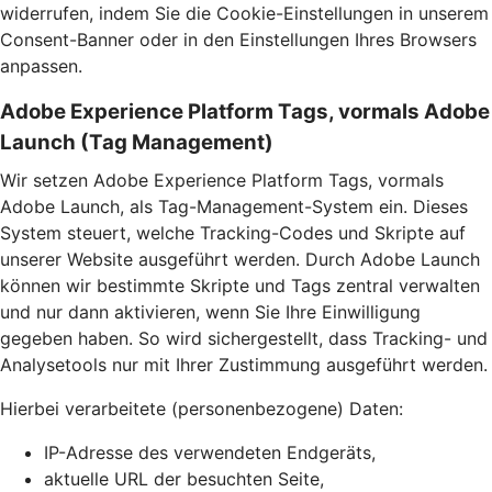
widerrufen, indem Sie die Cookie-Einstellungen in unserem
Consent-Banner oder in den Einstellungen Ihres Browsers
anpassen.
Adobe Experience Platform Tags, vormals Adobe
Launch (Tag Management)
Wir setzen Adobe Experience Platform Tags, vormals
Adobe Launch, als Tag-Management-System ein. Dieses
System steuert, welche Tracking-Codes und Skripte auf
unserer Website ausgeführt werden. Durch Adobe Launch
können wir bestimmte Skripte und Tags zentral verwalten
und nur dann aktivieren, wenn Sie Ihre Einwilligung
gegeben haben. So wird sichergestellt, dass Tracking- und
Analysetools nur mit Ihrer Zustimmung ausgeführt werden.
Hierbei verarbeitete (personenbezogene) Daten:
IP-Adresse des verwendeten Endgeräts,
aktuelle URL der besuchten Seite,