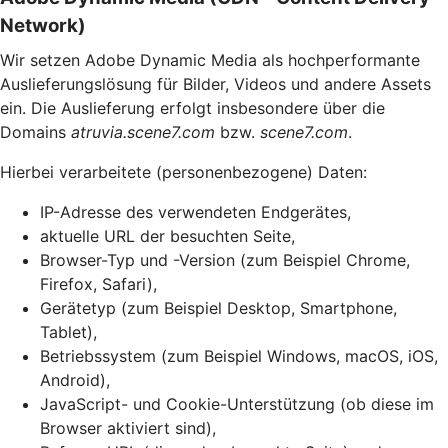
Network)
Wir setzen Adobe Dynamic Media als hochperformante
Auslieferungslösung für Bilder, Videos und andere Assets
ein. Die Auslieferung erfolgt insbesondere über die
Domains
atruvia.scene7.com
bzw.
scene7.com
.
Hierbei verarbeitete (personenbezogene) Daten:
IP-Adresse des verwendeten Endgerätes,
aktuelle URL der besuchten Seite,
Browser-Typ und -Version (zum Beispiel Chrome,
Firefox, Safari),
Gerätetyp (zum Beispiel Desktop, Smartphone,
Tablet),
Betriebssystem (zum Beispiel Windows, macOS, iOS,
Android),
JavaScript- und Cookie-Unterstützung (ob diese im
Browser aktiviert sind),