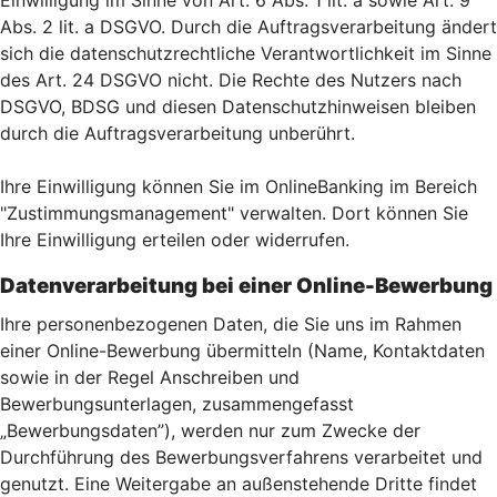
Einwilligung im Sinne von Art. 6 Abs. 1 lit. a sowie Art. 9
Abs. 2 lit. a DSGVO. Durch die Auftragsverarbeitung ändert
sich die datenschutzrechtliche Verantwortlichkeit im Sinne
des Art. 24 DSGVO nicht. Die Rechte des Nutzers nach
DSGVO, BDSG und diesen Datenschutzhinweisen bleiben
durch die Auftragsverarbeitung unberührt.
Ihre Einwilligung können Sie im OnlineBanking im Bereich
"Zustimmungsmanagement" verwalten. Dort können Sie
Ihre Einwilligung erteilen oder widerrufen.
Datenverarbeitung bei einer Online-Bewerbung
Ihre personenbezogenen Daten, die Sie uns im Rahmen
einer Online-Bewerbung übermitteln (Name, Kontaktdaten
sowie in der Regel Anschreiben und
Bewerbungsunterlagen, zusammengefasst
„Bewerbungsdaten”), werden nur zum Zwecke der
Durchführung des Bewerbungsverfahrens verarbeitet und
genutzt. Eine Weitergabe an außenstehende Dritte findet