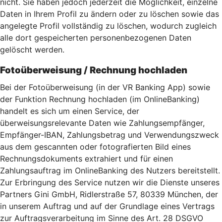
nicht. Sie haben jedoch jederzeit die Möglichkeit, einzelne
Daten in Ihrem Profil zu ändern oder zu löschen sowie das
angelegte Profil vollständig zu löschen, wodurch zugleich
alle dort gespeicherten personenbezogenen Daten
gelöscht werden.
Fotoüberweisung / Rechnung hochladen
Bei der Fotoüberweisung (in der VR Banking App) sowie
der Funktion Rechnung hochladen (im OnlineBanking)
handelt es sich um einen Service, der
überweisungsrelevante Daten wie Zahlungsempfänger,
Empfänger-IBAN, Zahlungsbetrag und Verwendungszweck
aus dem gescannten oder fotografierten Bild eines
Rechnungsdokuments extrahiert und für einen
Zahlungsauftrag im OnlineBanking des Nutzers bereitstellt.
Zur Erbringung des Service nutzen wir die Dienste unseres
Partners Gini GmbH, Ridlerstraße 57, 80339 München, der
in unserem Auftrag und auf der Grundlage eines Vertrags
zur Auftragsverarbeitung im Sinne des Art. 28 DSGVO