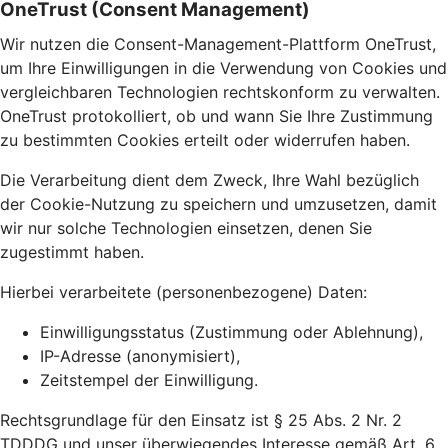
OneTrust (Consent Management)
Wir nutzen die Consent-Management-Plattform OneTrust,
um Ihre Einwilligungen in die Verwendung von Cookies und
vergleichbaren Technologien rechtskonform zu verwalten.
OneTrust protokolliert, ob und wann Sie Ihre Zustimmung
zu bestimmten Cookies erteilt oder widerrufen haben.
Die Verarbeitung dient dem Zweck, Ihre Wahl bezüglich
der Cookie-Nutzung zu speichern und umzusetzen, damit
wir nur solche Technologien einsetzen, denen Sie
zugestimmt haben.
Hierbei verarbeitete (personenbezogene) Daten:
Einwilligungsstatus (Zustimmung oder Ablehnung),
IP-Adresse (anonymisiert),
Zeitstempel der Einwilligung.
Rechtsgrundlage für den Einsatz ist § 25 Abs. 2 Nr. 2
TDDDG und unser überwiegendes Interesse gemäß Art. 6