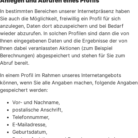
Anlegen und Abrufen eines Profils
In bestimmten Bereichen unserer Internetpräsenz haben
Sie auch die Möglichkeit, freiwillig ein Profil für sich
anzulegen, Daten dort abzuspeichern und bei Bedarf
wieder abzurufen. In solchen Profilen sind dann die von
Ihnen eingegebenen Daten und die Ergebnisse der von
Ihnen dabei veranlassten Aktionen (zum Beispiel
Berechnungen) abgespeichert und stehen für Sie zum
Abruf bereit.
In einem Profil im Rahmen unseres Internetangebots
können, wenn Sie alle Angaben machen, folgende Angaben
gespeichert werden:
Vor- und Nachname,
postalische Anschrift,
Telefonnummer,
E-Mailadresse,
Geburtsdatum,