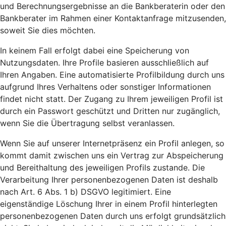
und Berechnungsergebnisse an die Bankberaterin oder den
Bankberater im Rahmen einer Kontaktanfrage mitzusenden,
soweit Sie dies möchten.
In keinem Fall erfolgt dabei eine Speicherung von
Nutzungsdaten. Ihre Profile basieren ausschließlich auf
Ihren Angaben. Eine automatisierte Profilbildung durch uns
aufgrund Ihres Verhaltens oder sonstiger Informationen
findet nicht statt. Der Zugang zu Ihrem jeweiligen Profil ist
durch ein Passwort geschützt und Dritten nur zugänglich,
wenn Sie die Übertragung selbst veranlassen.
Wenn Sie auf unserer Internetpräsenz ein Profil anlegen, so
kommt damit zwischen uns ein Vertrag zur Abspeicherung
und Bereithaltung des jeweiligen Profils zustande. Die
Verarbeitung Ihrer personenbezogenen Daten ist deshalb
nach Art. 6 Abs. 1 b) DSGVO legitimiert. Eine
eigenständige Löschung Ihrer in einem Profil hinterlegten
personenbezogenen Daten durch uns erfolgt grundsätzlich