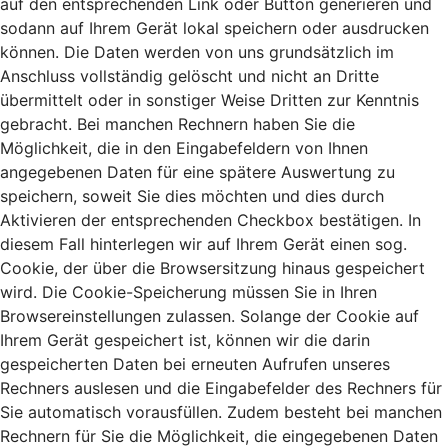
auf den entsprechenden Link oder Button generieren und
sodann auf Ihrem Gerät lokal speichern oder ausdrucken
können. Die Daten werden von uns grundsätzlich im
Anschluss vollständig gelöscht und nicht an Dritte
übermittelt oder in sonstiger Weise Dritten zur Kenntnis
gebracht. Bei manchen Rechnern haben Sie die
Möglichkeit, die in den Eingabefeldern von Ihnen
angegebenen Daten für eine spätere Auswertung zu
speichern, soweit Sie dies möchten und dies durch
Aktivieren der entsprechenden Checkbox bestätigen. In
diesem Fall hinterlegen wir auf Ihrem Gerät einen sog.
Cookie, der über die Browsersitzung hinaus gespeichert
wird. Die Cookie-Speicherung müssen Sie in Ihren
Browsereinstellungen zulassen. Solange der Cookie auf
Ihrem Gerät gespeichert ist, können wir die darin
gespeicherten Daten bei erneuten Aufrufen unseres
Rechners auslesen und die Eingabefelder des Rechners für
Sie automatisch vorausfüllen. Zudem besteht bei manchen
Rechnern für Sie die Möglichkeit, die eingegebenen Daten