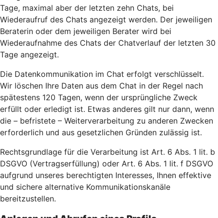
Tage, maximal aber der letzten zehn Chats, bei
Wiederaufruf des Chats angezeigt werden. Der jeweiligen
Beraterin oder dem jeweiligen Berater wird bei
Wiederaufnahme des Chats der Chatverlauf der letzten 30
Tage angezeigt.
Die Datenkommunikation im Chat erfolgt verschlüsselt.
Wir löschen Ihre Daten aus dem Chat in der Regel nach
spätestens 120 Tagen, wenn der ursprüngliche Zweck
erfüllt oder erledigt ist. Etwas anderes gilt nur dann, wenn
die – befristete – Weiterverarbeitung zu anderen Zwecken
erforderlich und aus gesetzlichen Gründen zulässig ist.
Rechtsgrundlage für die Verarbeitung ist Art. 6 Abs. 1 lit. b
DSGVO (Vertragserfüllung) oder Art. 6 Abs. 1 lit. f DSGVO
aufgrund unseres berechtigten Interesses, Ihnen effektive
und sichere alternative Kommunikationskanäle
bereitzustellen.