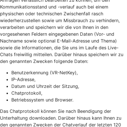
Anfragen verlässlich bearbeiten zu können, um den
Kommunikationsstand und -verlauf auch bei einem
physischen oder technischen Zwischenfall rasch
wiederherzustellen sowie um Missbrauch zu verhindern,
verarbeiten und speichern wir die von Ihnen in den
vorgesehenen Feldern eingegebenen Daten (Vor- und
Nachname sowie optional E-Mail-Adresse und Thema)
sowie die Informationen, die Sie uns im Laufe des Live-
Chats freiwillig mitteilen. Darüber hinaus speichern wir zu
den genannten Zwecken folgende Daten:
Benutzerkennung (VR-NetKey),
IP-Adresse,
Datum und Uhrzeit der Sitzung,
Chatprotokoll,
Betriebssystem und Browser.
Das Chatprotokoll können Sie nach Beendigung der
Unterhaltung downloaden. Darüber hinaus kann Ihnen zu
den genannten Zwecken der Chatverlauf der letzten 120