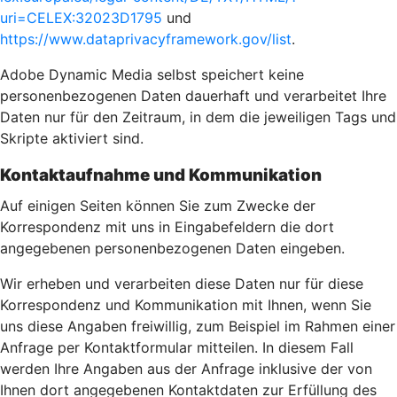
uri=CELEX:32023D1795
und
https://www.dataprivacyframework.gov/list
.
Adobe Dynamic Media selbst speichert keine
personenbezogenen Daten dauerhaft und verarbeitet Ihre
Daten nur für den Zeitraum, in dem die jeweiligen Tags und
Skripte aktiviert sind.
Kontaktaufnahme und Kommunikation
Auf einigen Seiten können Sie zum Zwecke der
Korrespondenz mit uns in Eingabefeldern die dort
angegebenen personenbezogenen Daten eingeben.
Wir erheben und verarbeiten diese Daten nur für diese
Korrespondenz und Kommunikation mit Ihnen, wenn Sie
uns diese Angaben freiwillig, zum Beispiel im Rahmen einer
Anfrage per Kontaktformular mitteilen. In diesem Fall
werden Ihre Angaben aus der Anfrage inklusive der von
Ihnen dort angegebenen Kontaktdaten zur Erfüllung des