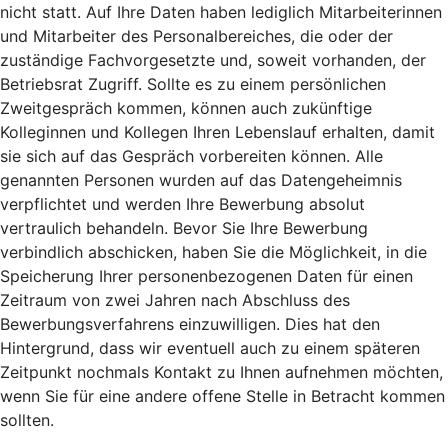
nicht statt. Auf Ihre Daten haben lediglich Mitarbeiterinnen
und Mitarbeiter des Personalbereiches, die oder der
zuständige Fachvorgesetzte und, soweit vorhanden, der
Betriebsrat Zugriff. Sollte es zu einem persönlichen
Zweitgespräch kommen, können auch zukünftige
Kolleginnen und Kollegen Ihren Lebenslauf erhalten, damit
sie sich auf das Gespräch vorbereiten können. Alle
genannten Personen wurden auf das Datengeheimnis
verpflichtet und werden Ihre Bewerbung absolut
vertraulich behandeln. Bevor Sie Ihre Bewerbung
verbindlich abschicken, haben Sie die Möglichkeit, in die
Speicherung Ihrer personenbezogenen Daten für einen
Zeitraum von zwei Jahren nach Abschluss des
Bewerbungsverfahrens einzuwilligen. Dies hat den
Hintergrund, dass wir eventuell auch zu einem späteren
Zeitpunkt nochmals Kontakt zu Ihnen aufnehmen möchten,
wenn Sie für eine andere offene Stelle in Betracht kommen
sollten.