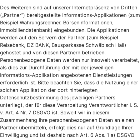
Des Weiteren sind auf unserer Internetpräsenz von Dritten
(„Partner”) bereitgestellte Informations-Applikationen (zum
Beispiel Währungsrechner, Börseninformationen,
Immobiliendatenbank) eingebunden. Die Applikationen
werden auf den Servern der Partner (zum Beispiel
Reisebank, DZ BANK, Bausparkasse Schwäbisch Hall)
gehostet und von diesen Partnern betrieben.
Personenbezogene Daten werden nur insoweit verarbeitet,
als dies zur Durchführung der mit der jeweiligen
Informations-Applikation angebotenen Dienstleistungen
erforderlich ist. Bitte beachten Sie, dass die Nutzung einer
solchen Applikation der dort hinterlegten
Datenschutzbestimmung des jeweiligen Partners
unterliegt, der für diese Verarbeitung Verantwortlicher i. S.
v. Art. 4 Nr. 7 DSGVO ist. Soweit wir in diesem
Zusammenhang Ihre personenbezogenen Daten an einen
Partner übermitteln, erfolgt dies nur auf Grundlage Ihrer
Einwilligung und ist deshalb nach Art. 6 Abs. 1 a) DSGVO