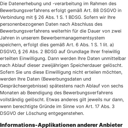
Die Datenerhebung und -verarbeitung im Rahmen des
Bewerbungsverfahrens erfolgt gemäß Art. 88 DSGVO in
Verbindung mit § 26 Abs. 1 S. 1 BDSG. Sofern wir Ihre
personenbezogenen Daten nach Abschluss des
Bewerbungsverfahrens weiterhin für die Dauer von zwei
Jahren in unserem Bewerbermanagementsystem
speichern, erfolgt dies gemäß Art. 6 Abs. 1 S. 1 lit. a)
DSGVO, § 26 Abs. 2 BDSG auf Grundlage Ihrer freiwillig
erteilten Einwilligung. Dann werden Ihre Daten unmittelbar
nach Ablauf dieser zweijährigen Speicherdauer gelöscht.
Sofern Sie uns diese Einwilligung nicht erteilen möchten,
werden Ihre Daten (Bewerbungsdaten und
Gesprächsergebnisse) spätestens nach Ablauf von sechs
Monaten ab Beendigung des Bewerbungsverfahrens
vollständig gelöscht. Etwas anderes gilt jeweils nur dann,
wenn berechtigte Gründe im Sinne von Art. 17 Abs. 3
DSGVO der Löschung entgegenstehen.
Informations-Applikationen anderer Anbieter