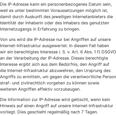
Die IP-Adresse kann ein personenbezogenes Datum sein,
weil es unter bestimmten Voraussetzungen möglich ist,
damit durch Auskunft des jeweiligen Internetanbieters die
Identität der Inhaberin oder des Inhabers des genutzten
Internetzugangs in Erfahrung zu bringen.
Von uns wird die IP-Adresse nur bei Angriffen auf unsere
Internet-Infrastruktur ausgewertet. In diesem Fall haben
wir ein berechtigtes Interesse i. S. v. Art. 6 Abs. 1 f) DSGVO
an der Verarbeitung der IP-Adresse. Dieses berechtigte
Interesse ergibt sich aus dem Bedürfnis, den Angriff auf
die Internet-Infrastruktur abzuwehren, den Ursprung des
Angriffs zu ermitteln, um gegen die verantwortliche Person
straf- und zivilrechtlich vorgehen zu können sowie
weiteren Angriffen effektiv vorzubeugen.
Die Information zur IP-Adresse wird gelöscht, wenn kein
Hinweis auf einen Angriff auf unsere Internet-Infrastruktur
vorliegt. Dies geschieht regelmäßig nach 7 Tagen.