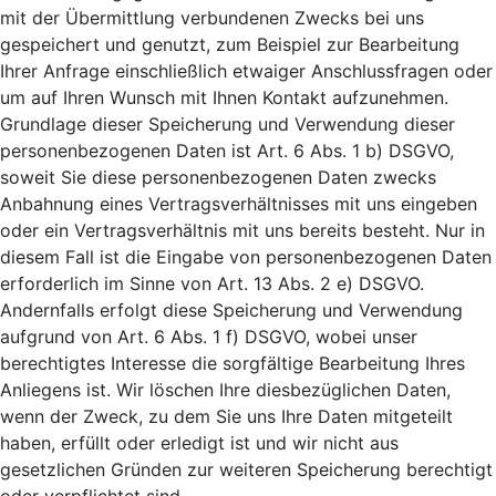
mit der Übermittlung verbundenen Zwecks bei uns
gespeichert und genutzt, zum Beispiel zur Bearbeitung
Ihrer Anfrage einschließlich etwaiger Anschlussfragen oder
um auf Ihren Wunsch mit Ihnen Kontakt aufzunehmen.
Grundlage dieser Speicherung und Verwendung dieser
personenbezogenen Daten ist Art. 6 Abs. 1 b) DSGVO,
soweit Sie diese personenbezogenen Daten zwecks
Anbahnung eines Vertragsverhältnisses mit uns eingeben
oder ein Vertragsverhältnis mit uns bereits besteht. Nur in
diesem Fall ist die Eingabe von personenbezogenen Daten
erforderlich im Sinne von Art. 13 Abs. 2 e) DSGVO.
Andernfalls erfolgt diese Speicherung und Verwendung
aufgrund von Art. 6 Abs. 1 f) DSGVO, wobei unser
berechtigtes Interesse die sorgfältige Bearbeitung Ihres
Anliegens ist. Wir löschen Ihre diesbezüglichen Daten,
wenn der Zweck, zu dem Sie uns Ihre Daten mitgeteilt
haben, erfüllt oder erledigt ist und wir nicht aus
gesetzlichen Gründen zur weiteren Speicherung berechtigt