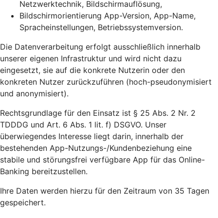
Netzwerktechnik, Bildschirmauflösung,
Bildschirmorientierung App-Version, App-Name,
Spracheinstellungen, Betriebssystemversion.
Die Datenverarbeitung erfolgt ausschließlich innerhalb
unserer eigenen Infrastruktur und wird nicht dazu
eingesetzt, sie auf die konkrete Nutzerin oder den
konkreten Nutzer zurückzuführen (hoch-pseudonymisiert
und anonymisiert).
Rechtsgrundlage für den Einsatz ist § 25 Abs. 2 Nr. 2
TDDDG und Art. 6 Abs. 1 lit. f) DSGVO. Unser
überwiegendes Interesse liegt darin, innerhalb der
bestehenden App-Nutzungs-/Kundenbeziehung eine
stabile und störungsfrei verfügbare App für das Online-
Banking bereitzustellen.
Ihre Daten werden hierzu für den Zeitraum von 35 Tagen
gespeichert.