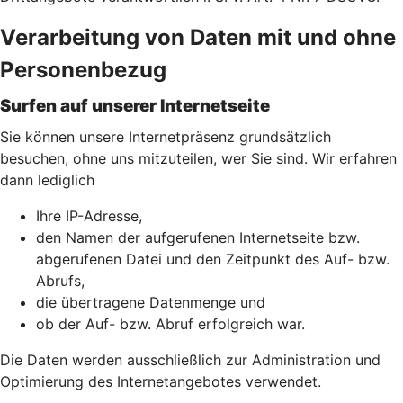
Verarbeitung von Daten mit und ohne
Personenbezug
Surfen auf unserer Internetseite
Sie können unsere Internetpräsenz grundsätzlich
besuchen, ohne uns mitzuteilen, wer Sie sind. Wir erfahren
dann lediglich
Ihre IP-Adresse,
den Namen der aufgerufenen Internetseite bzw.
abgerufenen Datei und den Zeitpunkt des Auf- bzw.
Abrufs,
die übertragene Datenmenge und
ob der Auf- bzw. Abruf erfolgreich war.
Die Daten werden ausschließlich zur Administration und
Optimierung des Internetangebotes verwendet.