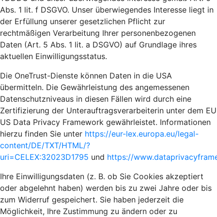
Abs. 1 lit. f DSGVO. Unser überwiegendes Interesse liegt in
der Erfüllung unserer gesetzlichen Pflicht zur
rechtmäßigen Verarbeitung Ihrer personenbezogenen
Daten (Art. 5 Abs. 1 lit. a DSGVO) auf Grundlage ihres
aktuellen Einwilligungsstatus.
Die OneTrust-Dienste können Daten in die USA
übermitteln. Die Gewährleistung des angemessenen
Datenschutzniveaus in diesen Fällen wird durch eine
Zertifizierung der Unterauftragsverarbeiterin unter dem EU
US Data Privacy Framework gewährleistet. Informationen
hierzu finden Sie unter
https://eur-lex.europa.eu/legal-
content/DE/TXT/HTML/?
uri=CELEX:32023D1795
und
https://www.dataprivacyframe
Ihre Einwilligungsdaten (z. B. ob Sie Cookies akzeptiert
oder abgelehnt haben) werden bis zu zwei Jahre oder bis
zum Widerruf gespeichert. Sie haben jederzeit die
Möglichkeit, Ihre Zustimmung zu ändern oder zu