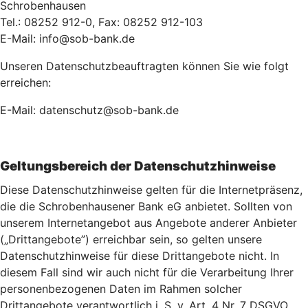
Schrobenhausen
Tel.: 08252 912-0, Fax: 08252 912-103
E-Mail: info@sob-bank.de
Unseren Datenschutzbeauftragten können Sie wie folgt
erreichen:
E-Mail: datenschutz@sob-bank.de
Geltungsbereich der Datenschutzhinweise
Diese Datenschutzhinweise gelten für die Internetpräsenz,
die die Schrobenhausener Bank eG anbietet. Sollten von
unserem Internetangebot aus Angebote anderer Anbieter
(„Drittangebote”) erreichbar sein, so gelten unsere
Datenschutzhinweise für diese Drittangebote nicht. In
diesem Fall sind wir auch nicht für die Verarbeitung Ihrer
personenbezogenen Daten im Rahmen solcher
Drittangebote verantwortlich i. S. v. Art. 4 Nr. 7 DSGVO.