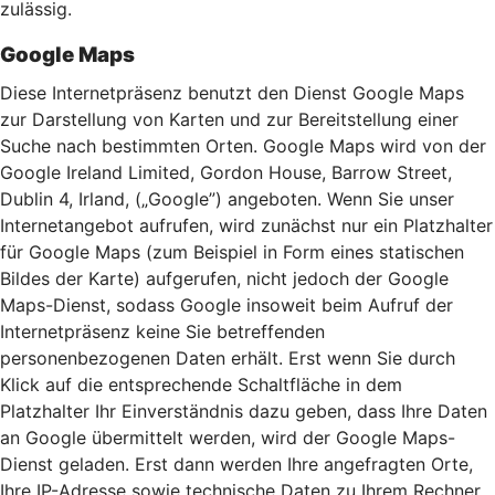
zulässig.
Google Maps
Diese Internetpräsenz benutzt den Dienst Google Maps
zur Darstellung von Karten und zur Bereitstellung einer
Suche nach bestimmten Orten. Google Maps wird von der
Google Ireland Limited, Gordon House, Barrow Street,
Dublin 4, Irland, („Google”) angeboten. Wenn Sie unser
Internetangebot aufrufen, wird zunächst nur ein Platzhalter
für Google Maps (zum Beispiel in Form eines statischen
Bildes der Karte) aufgerufen, nicht jedoch der Google
Maps-Dienst, sodass Google insoweit beim Aufruf der
Internetpräsenz keine Sie betreffenden
personenbezogenen Daten erhält. Erst wenn Sie durch
Klick auf die entsprechende Schaltfläche in dem
Platzhalter Ihr Einverständnis dazu geben, dass Ihre Daten
an Google übermittelt werden, wird der Google Maps-
Dienst geladen. Erst dann werden Ihre angefragten Orte,
Ihre IP-Adresse sowie technische Daten zu Ihrem Rechner