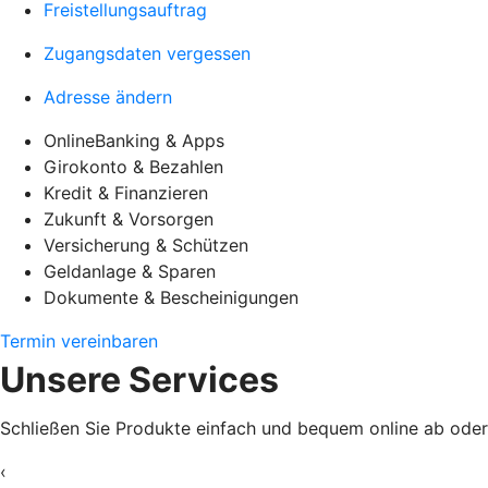
Freistellungsauftrag
Zugangsdaten vergessen
Adresse ändern
OnlineBanking & Apps
Girokonto & Bezahlen
Kredit & Finanzieren
Zukunft & Vorsorgen
Versicherung & Schützen
Geldanlage & Sparen
Dokumente & Bescheinigungen
Termin vereinbaren
Unsere Services
Schließen Sie Produkte einfach und bequem online ab oder e
‹