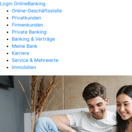
Login OnlineBanking
Online-Geschäftsstelle
Privatkunden
Firmenkunden
Private Banking
Banking & Verträge
Meine Bank
Karriere
Service & Mehrwerte
Immobilien