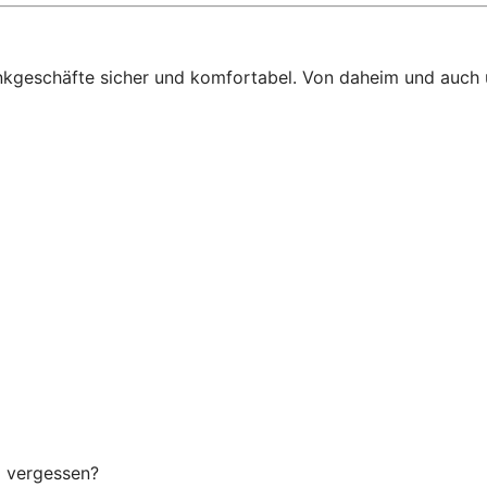
ankgeschäfte sicher und komfortabel. Von daheim und auch
g vergessen?