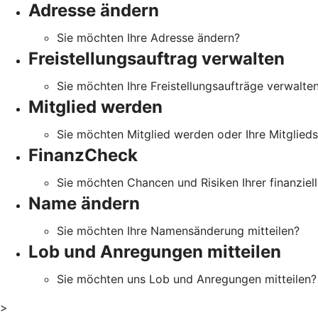
Adresse ändern
Sie möchten Ihre Adresse ändern?
Freistellungsauftrag verwalten
Sie möchten Ihre Freistellungsaufträge verwalte
Mitglied werden
Sie möchten Mitglied werden oder Ihre Mitglied
FinanzCheck
Sie möchten Chancen und Risiken Ihrer finanziell
Name ändern
Sie möchten Ihre Namensänderung mitteilen?
Lob und Anregungen mitteilen
Sie möchten uns Lob und Anregungen mitteilen?
>