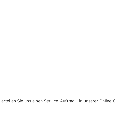
rteilen Sie uns einen Service-Auftrag - in unserer Online-G