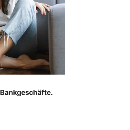
r Bankgeschäfte.