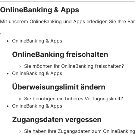
OnlineBanking & Apps
Mit unserem OnlineBanking und Apps erledigen Sie Ihre B
‹
OnlineBanking & Apps
OnlineBanking freischalten
Sie möchten Ihr OnlineBanking freischalten?
OnlineBanking & Apps
Überweisungslimit ändern
Sie benötigen ein höheres Verfügungslimit?
OnlineBanking & Apps
Zugangsdaten vergessen
Sie haben Ihre Zugangsdaten zum OnlineBankin