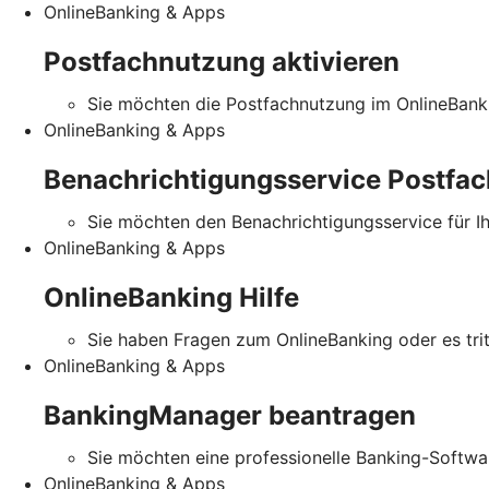
OnlineBanking & Apps
Postfachnutzung aktivieren
Sie möchten die Postfachnutzung im OnlineBanki
OnlineBanking & Apps
Benachrichtigungsservice Postfac
Sie möchten den Benachrichtigungsservice für I
OnlineBanking & Apps
OnlineBanking Hilfe
Sie haben Fragen zum OnlineBanking oder es tritt
OnlineBanking & Apps
BankingManager beantragen
Sie möchten eine professionelle Banking-Softw
OnlineBanking & Apps