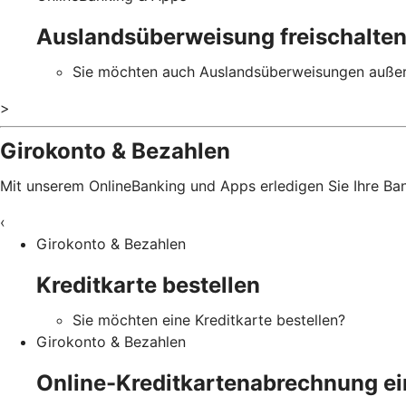
Auslandsüberweisung freischalte
Sie möchten auch Auslandsüberweisungen außer
>
Girokonto & Bezahlen
Mit unserem OnlineBanking und Apps erledigen Sie Ihre B
‹
Girokonto & Bezahlen
Kreditkarte bestellen
Sie möchten eine Kreditkarte bestellen?
Girokonto & Bezahlen
Online-Kreditkartenabrechnung ei