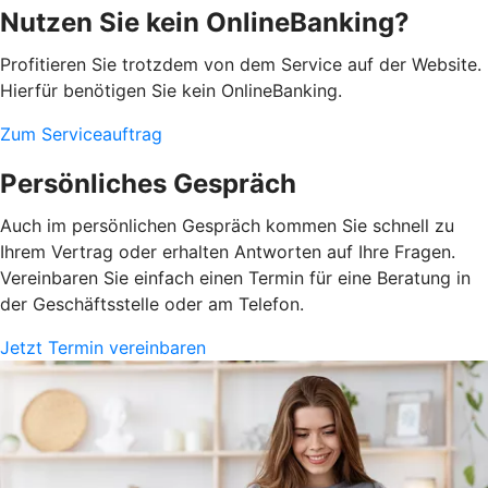
Nutzen Sie kein OnlineBanking?
Profitieren Sie trotzdem von dem Service auf der Website.
Hierfür benötigen Sie kein OnlineBanking.
Zum Serviceauftrag
Persönliches Gespräch
Auch im persönlichen Gespräch kommen Sie schnell zu
Ihrem Vertrag oder erhalten Antworten auf Ihre Fragen.
Vereinbaren Sie einfach einen Termin für eine Beratung in
der Geschäftsstelle oder am Telefon.
Jetzt Termin vereinbaren