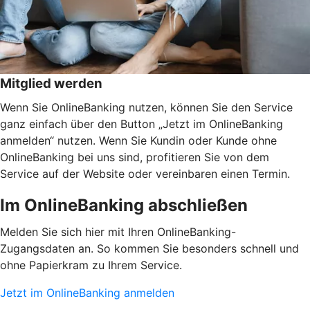
Mitglied werden
Wenn Sie OnlineBanking nutzen, können Sie den Service
ganz einfach über den Button „Jetzt im OnlineBanking
anmelden“ nutzen. Wenn Sie Kundin oder Kunde ohne
OnlineBanking bei uns sind, profitieren Sie von dem
Service auf der Website oder vereinbaren einen Termin.
Im OnlineBanking abschließen
Melden Sie sich hier mit Ihren OnlineBanking-
Zugangsdaten an. So kommen Sie besonders schnell und
ohne Papierkram zu Ihrem Service.
Jetzt im OnlineBanking anmelden