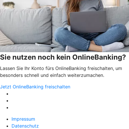
Sie nutzen noch kein OnlineBanking?
Lassen Sie Ihr Konto fürs OnlineBanking freischalten, um
besonders schnell und einfach weiterzumachen.
Jetzt OnlineBanking freischalten
Impressum
Datenschutz