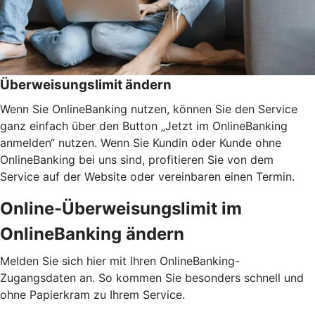
Überweisungslimit ändern
Wenn Sie OnlineBanking nutzen, können Sie den Service
ganz einfach über den Button „Jetzt im OnlineBanking
anmelden“ nutzen. Wenn Sie Kundin oder Kunde ohne
OnlineBanking bei uns sind, profitieren Sie von dem
Service auf der Website oder vereinbaren einen Termin.
Online-Überweisungslimit im
OnlineBanking ändern
Melden Sie sich hier mit Ihren OnlineBanking-
Zugangsdaten an. So kommen Sie besonders schnell und
ohne Papierkram zu Ihrem Service.