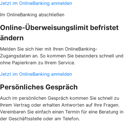
Jetzt im OnlineBanking anmelden
Im OnlineBanking abschließen
Online-Überweisungslimit befristet
ändern
Melden Sie sich hier mit Ihren OnlineBanking-
Zugangsdaten an. So kommen Sie besonders schnell und
ohne Papierkram zu Ihrem Service.
Jetzt im OnlineBanking anmelden
Persönliches Gespräch
Auch im persönlichen Gespräch kommen Sie schnell zu
Ihrem Vertrag oder erhalten Antworten auf Ihre Fragen.
Vereinbaren Sie einfach einen Termin für eine Beratung in
der Geschäftsstelle oder am Telefon.