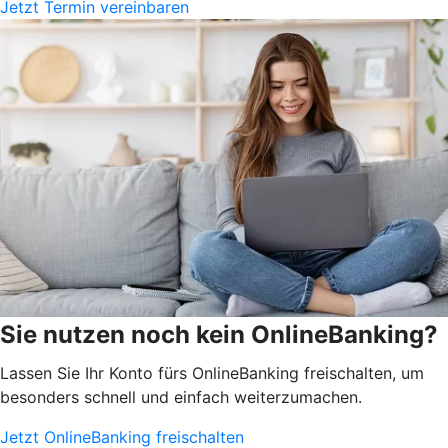
Jetzt Termin vereinbaren
Sie nutzen noch kein OnlineBanking?
Lassen Sie Ihr Konto fürs OnlineBanking freischalten, um
besonders schnell und einfach weiterzumachen.
Jetzt OnlineBanking freischalten