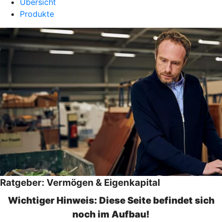
Übersicht
Produkte
Ratgeber: Vermögen & Eigenkapital
Wichtiger Hinweis: Diese Seite befindet sich
noch im Aufbau!