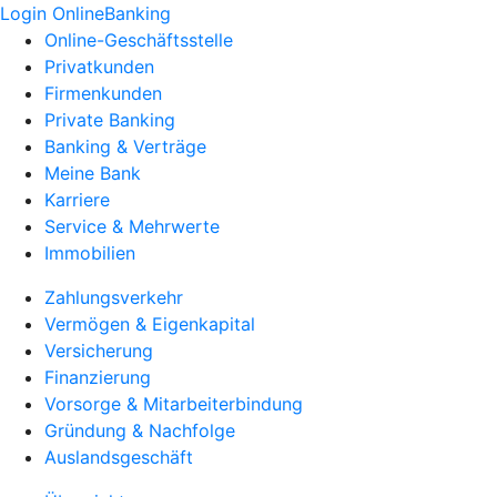
Login OnlineBanking
Online-Geschäftsstelle
Privatkunden
Firmenkunden
Private Banking
Banking & Verträge
Meine Bank
Karriere
Service & Mehrwerte
Immobilien
Zahlungsverkehr
Vermögen & Eigenkapital
Versicherung
Finanzierung
Vorsorge & Mitarbeiterbindung
Gründung & Nachfolge
Auslandsgeschäft