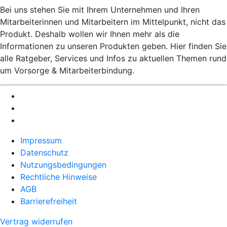
Bei uns stehen Sie mit Ihrem Unternehmen und Ihren
Mitarbeiterinnen und Mitarbeitern im Mittelpunkt, nicht das
Produkt. Deshalb wollen wir Ihnen mehr als die
Informationen zu unseren Produkten geben. Hier finden Sie
alle Ratgeber, Services und Infos zu aktuellen Themen rund
um Vorsorge & Mitarbeiterbindung.
Impressum
Datenschutz
Nutzungsbedingungen
Rechtliche Hinweise
AGB
Barrierefreiheit
Vertrag widerrufen