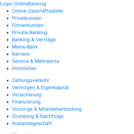
Login OnlineBanking
Online-Geschäftsstelle
Privatkunden
Firmenkunden
Private Banking
Banking & Verträge
Meine Bank
Karriere
Service & Mehrwerte
Immobilien
Zahlungsverkehr
Vermögen & Eigenkapital
Versicherung
Finanzierung
Vorsorge & Mitarbeiterbindung
Gründung & Nachfolge
Auslandsgeschäft