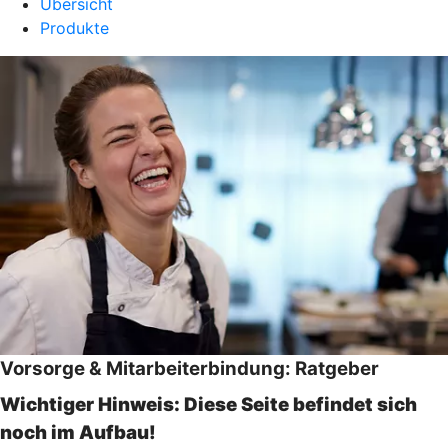
Übersicht
Produkte
Vorsorge & Mitarbeiterbindung: Ratgeber
Wichtiger Hinweis: Diese Seite befindet sich
noch im Aufbau!