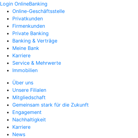
Login OnlineBanking
Online-Geschäftsstelle
Privatkunden
Firmenkunden
Private Banking
Banking & Verträge
Meine Bank
Karriere
Service & Mehrwerte
Immobilien
Über uns
Unsere Filialen
Mitgliedschaft
Gemeinsam stark für die Zukunft
Engagement
Nachhaltigkeit
Karriere
News