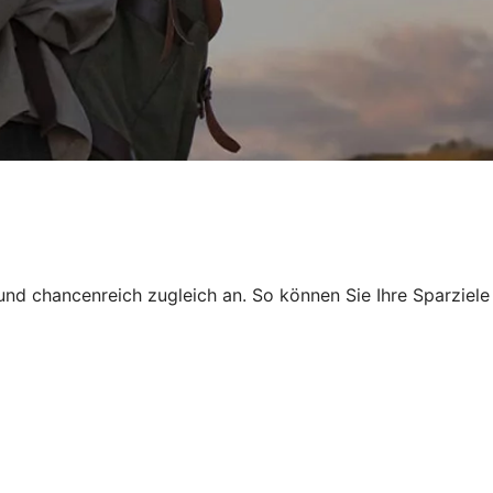
und chancenreich zugleich an. So können Sie Ihre Sparziele