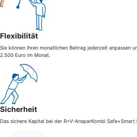
Flexibilität
Sie können Ihren monatlichen Beitrag jederzeit anpassen u
2.500 Euro im Monat.
Sicherheit
Das sichere Kapital bei der R+V-AnsparKombi Safe+Smart ka