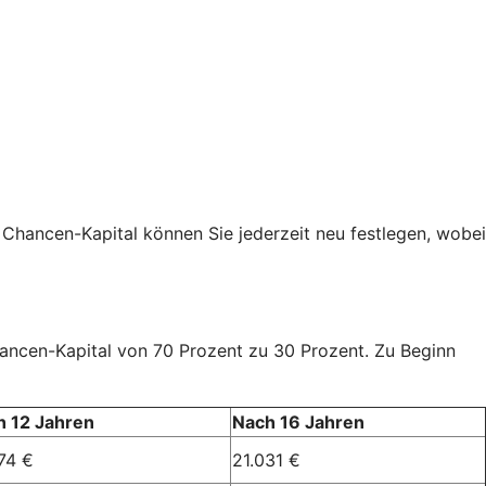
 Chancen-Kapital können Sie jederzeit neu festlegen, wobei
Chancen-Kapital von 70 Prozent zu 30 Prozent. Zu Beginn
h 12 Jahren
Nach 16 Jahren
74 €
21.031 €