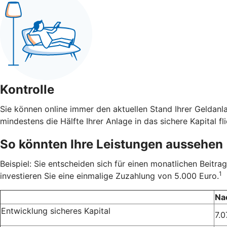
Kontrolle
Sie können online immer den aktuellen Stand Ihrer Geldanl
mindestens die Hälfte Ihrer Anlage in das sichere Kapital fli
So könnten Ihre Leistungen aussehen
Beispiel: Sie entscheiden sich für einen monatlichen Beit
1
investieren Sie eine einmalige Zuzahlung von 5.000 Euro.
Na
Entwicklung sicheres Kapital
7.0