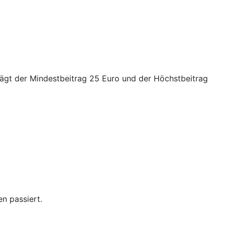
trägt der Mindestbeitrag 25 Euro und der Höchstbeitrag
n passiert.