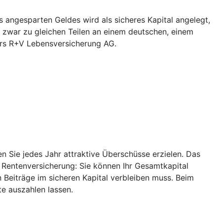
 angesparten Geldes wird als sicheres Kapital angelegt,
 zwar zu gleichen Teilen an einem deutschen, einem
ers R+V Lebensversicherung AG.
 Sie jedes Jahr attraktive Überschüsse erzielen. Das
r Rentenversicherung: Sie können Ihr Gesamtkapital
 Beiträge im sicheren Kapital verbleiben muss. Beim
e auszahlen lassen.