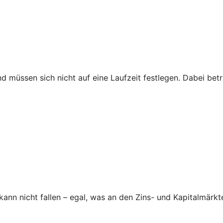
nd müssen sich nicht auf eine Laufzeit festlegen. Dabei be
nn nicht fallen – egal, was an den Zins- und Kapitalmärkte