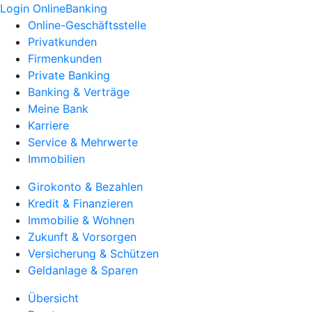
Login OnlineBanking
Online-Geschäftsstelle
Privatkunden
Firmenkunden
Private Banking
Banking & Verträge
Meine Bank
Karriere
Service & Mehrwerte
Immobilien
Girokonto & Bezahlen
Kredit & Finanzieren
Immobilie & Wohnen
Zukunft & Vorsorgen
Versicherung & Schützen
Geldanlage & Sparen
Übersicht