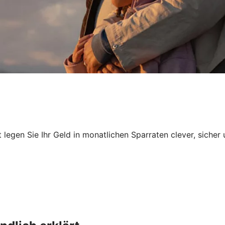
egen Sie Ihr Geld in monatlichen Sparraten clever, sicher 