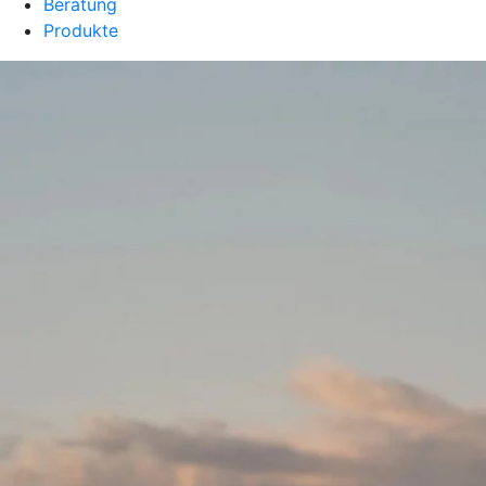
Beratung
Produkte