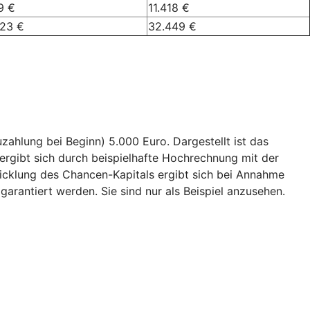
9 €
11.418 €
023 €
32.449 €
ahlung bei Beginn) 5.000 Euro. Dargestellt ist das
ergibt sich durch beispielhafte Hochrechnung mit der
wicklung des Chancen-Kapitals ergibt sich bei Annahme
garantiert werden. Sie sind nur als Beispiel anzusehen.