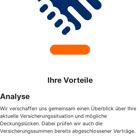
Ihre Vorteile
Analyse
Wir verschaffen uns gemeinsam einen Überblick über Ihre
aktuelle Versicherungssituation und mögliche
Deckungslücken. Dabei prüfen wir auch die
Versicherungssummen bereits abgeschlossener Verträge.