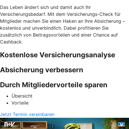
Das Leben ändert sich und damit auch Ihr
Versicherungsbedarf. Mit dem Versicherungs-Check für
Mitglieder machen Sie einen Haken an Ihre Absicherung –
kostenlos und unverbindlich. Dabei profitieren Sie
zusätzlich von Beitragsvorteilen und einer Chance auf
Cashback.
Kostenlose Versicherungsanalyse
Absicherung verbessern
Durch Mitgliedervorteile sparen
Übersicht
Vorteile
Jetzt Termin vereinbaren