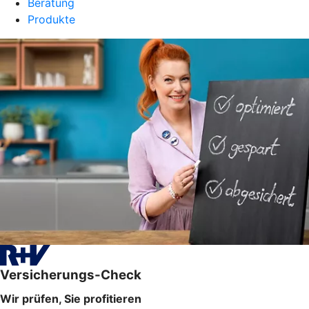
Beratung
Produkte
Versicherungs-Check
Wir prüfen, Sie profitieren