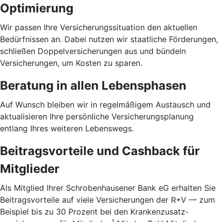
Optimierung
Wir passen Ihre Versicherungssituation den aktuellen
Bedürfnissen an. Dabei nutzen wir staatliche Förderungen,
schließen Doppelversicherungen aus und bündeln
Versicherungen, um Kosten zu sparen.
Beratung in allen Lebensphasen
Auf Wunsch bleiben wir in regelmäßigem Austausch und
aktualisieren Ihre persönliche Versicherungsplanung
entlang Ihres weiteren Lebenswegs.
Beitragsvorteile und Cashback für
Mitglieder
Als Mitglied Ihrer Schrobenhausener Bank eG erhalten Sie
Beitragsvorteile auf viele Versicherungen der R+V — zum
Beispiel bis zu 30 Prozent bei den Kranken­zusatz­
1