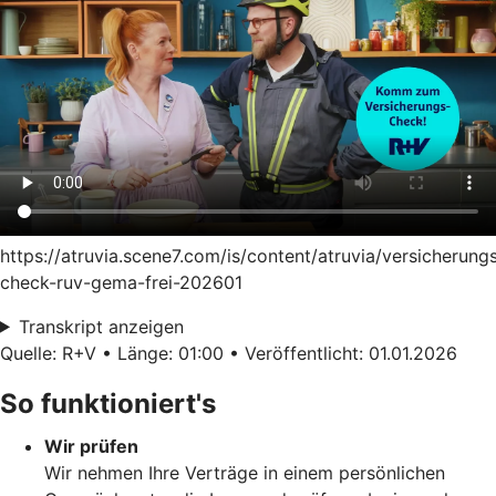
https://atruvia.scene7.com/is/content/atruvia/versicherung
check-ruv-gema-frei-202601
Transkript anzeigen
Quelle: R+V • Länge: 01:00 • Veröffentlicht: 01.01.2026
So funktioniert's
Wir prüfen
Wir nehmen Ihre Verträge in einem persönlichen