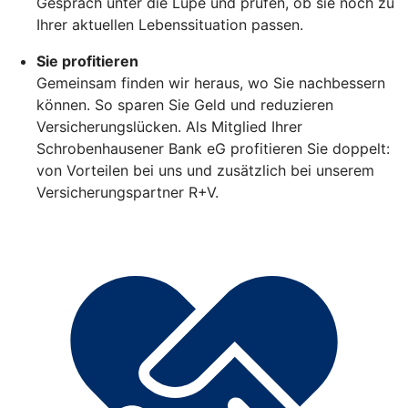
Gespräch unter die Lupe und prüfen, ob sie noch zu
Ihrer aktuellen Lebenssituation passen.
Sie profitieren
Gemeinsam finden wir heraus, wo Sie nachbessern
können. So sparen Sie Geld und reduzieren
Versicherungslücken. Als Mitglied Ihrer
Schrobenhausener Bank eG profitieren Sie doppelt:
von Vorteilen bei uns und zusätzlich bei unserem
Versicherungspartner R+V.