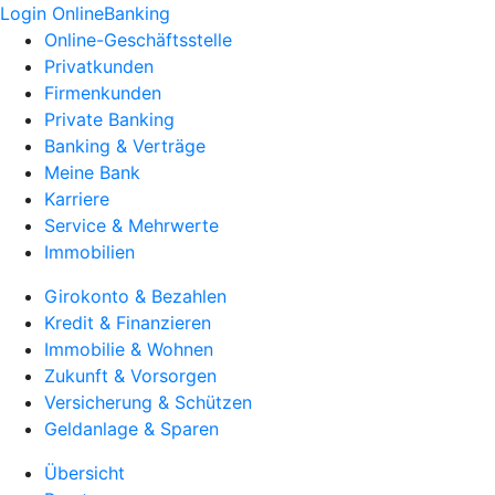
Login OnlineBanking
Online-Geschäftsstelle
Privatkunden
Firmenkunden
Private Banking
Banking & Verträge
Meine Bank
Karriere
Service & Mehrwerte
Immobilien
Girokonto & Bezahlen
Kredit & Finanzieren
Immobilie & Wohnen
Zukunft & Vorsorgen
Versicherung & Schützen
Geldanlage & Sparen
Übersicht