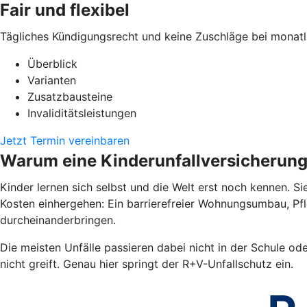
Fair und flexibel
Tägliches Kündigungsrecht und keine Zuschläge bei monatl
Überblick
Varianten
Zusatzbausteine
Invaliditätsleistungen
Jetzt Termin vereinbaren
Warum eine Kinderunfallversicherun
Kinder lernen sich selbst und die Welt erst noch kennen. Si
Kosten einhergehen: Ein barrierefreier Wohnungsumbau, Pf
durcheinanderbringen.
Die meisten Unfälle passieren dabei nicht in der Schule od
nicht greift. Genau hier springt der R+V-Unfallschutz ein.