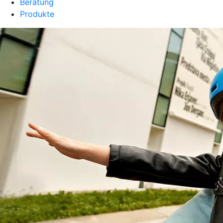
Beratung
Produkte