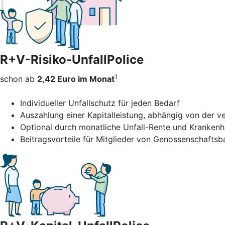
R+V-Risiko-UnfallPolice
1
schon ab
2,42 Euro im Monat
Individueller Unfallschutz für jeden Bedarf
Auszahlung einer Kapitalleistung, abhängig von der 
Optional durch monatliche Unfall-Rente und Kranken
Beitragsvorteile für Mitglieder von Genossenschafts