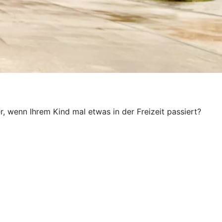
, wenn Ihrem Kind mal etwas in der Freizeit passiert?