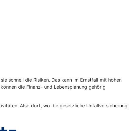
sie schnell die Risiken. Das kann im Ernstfall mit hohen
n können die Finanz- und Lebensplanung gehörig
vitäten. Also dort, wo die gesetzliche Unfallversicherung