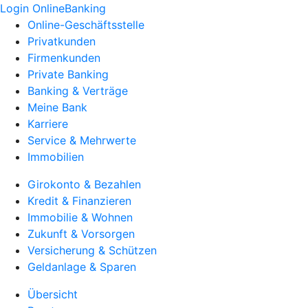
Login OnlineBanking
Online-Geschäftsstelle
Privatkunden
Firmenkunden
Private Banking
Banking & Verträge
Meine Bank
Karriere
Service & Mehrwerte
Immobilien
Girokonto & Bezahlen
Kredit & Finanzieren
Immobilie & Wohnen
Zukunft & Vorsorgen
Versicherung & Schützen
Geldanlage & Sparen
Übersicht