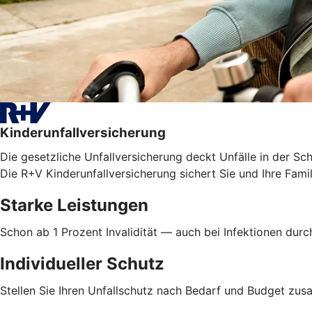
Kinderunfallversicherung
Die gesetzliche Unfallversicherung deckt Unfälle in der Sc
Die R+V Kinderunfallversicherung sichert Sie und Ihre Famil
Starke Leistungen
Schon ab 1 Prozent Invalidität — auch bei Infektionen dur
Individueller Schutz
Stellen Sie Ihren Unfallschutz nach Bedarf und Budget z