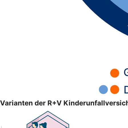
Varianten der R+V Kinderunfallversi