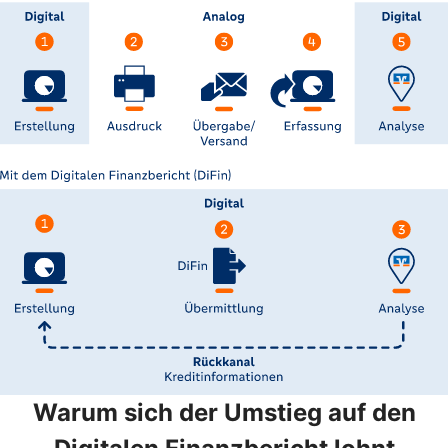
Warum sich der Umstieg auf den