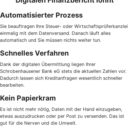
Digitalen Finanzbericht lohnt
Automatisierter Prozess
Sie beauftragen Ihre Steuer- oder Wirtschaftsprüferkanzlei
einmalig mit dem Datenversand. Danach läuft alles
automatisch und Sie müssen nichts weiter tun.
Schnelles Verfahren
Dank der digitalen Übermittlung liegen Ihrer
Schrobenhausener Bank eG stets die aktuellen Zahlen vor.
Dadurch lassen sich Kreditanfragen wesentlich schneller
bearbeiten.
Kein Papierkram
Es ist nicht mehr nötig, Daten mit der Hand einzugeben,
etwas auszudrucken oder per Post zu versenden. Das ist
gut für die Nerven und die Umwelt.