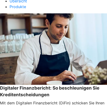
Übersicht
Produkte
Digitaler Finanzbericht: So beschleunigen Sie
Kreditentscheidungen
Mit dem Digitalen Finanzbericht (DiFin) schicken Sie Ihren