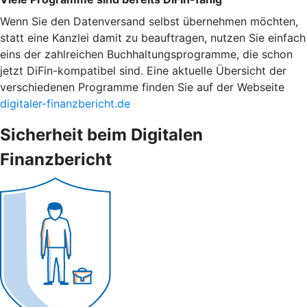
Wenn Sie den Datenversand selbst übernehmen möchten,
statt eine Kanzlei damit zu beauftragen, nutzen Sie einfach
eins der zahlreichen Buchhaltungsprogramme, die schon
jetzt DiFin-kompatibel sind. Eine aktuelle Übersicht der
verschiedenen Programme finden Sie auf der Webseite
digitaler-finanzbericht.de
Sicherheit beim Digitalen
Finanzbericht