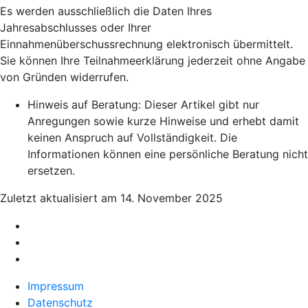
Es werden ausschließlich die Daten Ihres
Jahresabschlusses oder Ihrer
Einnahmenüberschussrechnung elektronisch übermittelt.
Sie können Ihre Teilnahmeerklärung jederzeit ohne Angabe
von Gründen widerrufen.
Hinweis auf Beratung: Dieser Artikel gibt nur
Anregungen sowie kurze Hinweise und erhebt damit
keinen Anspruch auf Vollständigkeit. Die
Informationen können eine persönliche Beratung nicht
ersetzen.
Zuletzt aktualisiert am 14. November 2025
Impressum
Datenschutz