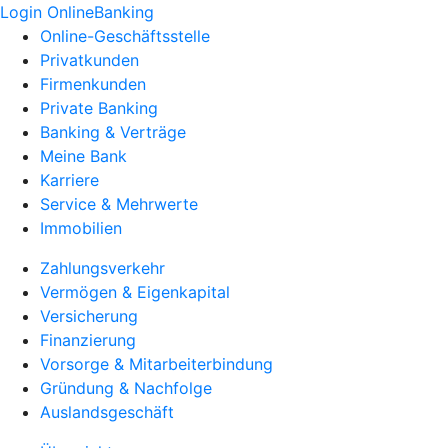
Login OnlineBanking
Online-Geschäftsstelle
Privatkunden
Firmenkunden
Private Banking
Banking & Verträge
Meine Bank
Karriere
Service & Mehrwerte
Immobilien
Zahlungsverkehr
Vermögen & Eigenkapital
Versicherung
Finanzierung
Vorsorge & Mitarbeiterbindung
Gründung & Nachfolge
Auslandsgeschäft