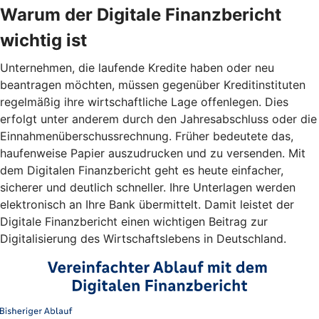
Warum der Digitale Finanzbericht
wichtig ist
Unternehmen, die laufende Kredite haben oder neu
beantragen möchten, müssen gegenüber Kreditinstituten
regelmäßig ihre wirtschaftliche Lage offenlegen. Dies
erfolgt unter anderem durch den Jahresabschluss oder die
Einnahmenüberschussrechnung. Früher bedeutete das,
haufenweise Papier auszudrucken und zu versenden. Mit
dem Digitalen Finanzbericht geht es heute einfacher,
sicherer und deutlich schneller. Ihre Unterlagen werden
elektronisch an Ihre Bank übermittelt. Damit leistet der
Digitale Finanzbericht einen wichtigen Beitrag zur
Digitalisierung des Wirtschaftslebens in Deutschland.