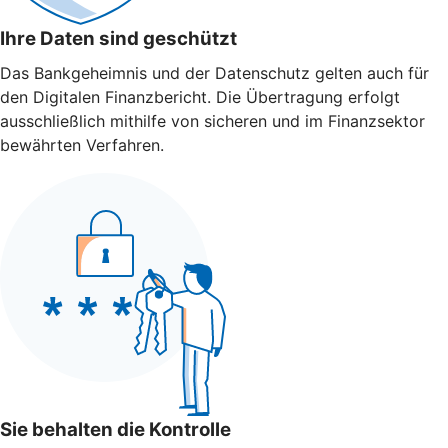
Ihre Daten sind geschützt
Das Bankgeheimnis und der Datenschutz gelten auch für
den Digitalen Finanzbericht. Die Übertragung erfolgt
ausschließlich mithilfe von sicheren und im Finanzsektor
bewährten Verfahren.
Sie behalten die Kontrolle