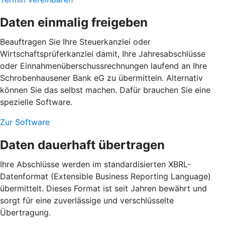
Daten einmalig freigeben
Beauftragen Sie Ihre Steuerkanzlei oder
Wirtschaftsprüferkanzlei damit, Ihre Jahresabschlüsse
oder Einnahmenüberschussrechnungen laufend an Ihre
Schrobenhausener Bank eG zu übermitteln. Alternativ
können Sie das selbst machen. Dafür brauchen Sie eine
spezielle Software.
Zur Software
Daten dauerhaft übertragen
Ihre Abschlüsse werden im standardisierten XBRL-
Datenformat (Extensible Business Reporting Language)
übermittelt. Dieses Format ist seit Jahren bewährt und
sorgt für eine zuverlässige und verschlüsselte
Übertragung.