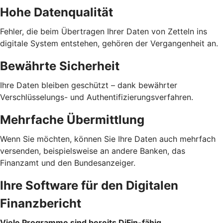
Hohe Datenqualität
Fehler, die beim Übertragen Ihrer Daten von Zetteln ins
digitale System entstehen, gehören der Vergangenheit an.
Bewährte Sicherheit
Ihre Daten bleiben geschützt – dank bewährter
Verschlüsselungs- und Authentifizierungsverfahren.
Mehrfache Übermittlung
Wenn Sie möchten, können Sie Ihre Daten auch mehrfach
versenden, beispielsweise an andere Banken, das
Finanzamt und den Bundesanzeiger.
Ihre Software für den Digitalen
Finanzbericht
Viele Programme sind bereits DiFin-fähig