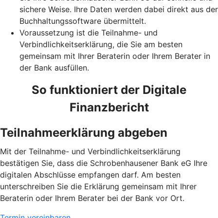
sichere Weise. Ihre Daten werden dabei direkt aus der
Buchhaltungssoftware übermittelt.
Voraussetzung ist die Teilnahme- und
Verbindlichkeitserklärung, die Sie am besten
gemeinsam mit Ihrer Beraterin oder Ihrem Berater in
der Bank ausfüllen.
So funktioniert der Digitale
Finanzbericht
Teilnahmeerklärung abgeben
Mit der Teilnahme- und Verbindlichkeitserklärung
bestätigen Sie, dass die Schrobenhausener Bank eG Ihre
digitalen Abschlüsse empfangen darf. Am besten
unterschreiben Sie die Erklärung gemeinsam mit Ihrer
Beraterin oder Ihrem Berater bei der Bank vor Ort.
Termin vereinbaren