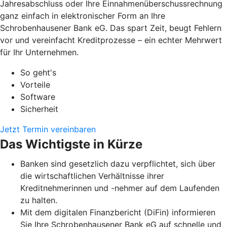
Jahresabschluss oder Ihre Einnahmenüberschussrechnung
ganz einfach in elektronischer Form an Ihre
Schrobenhausener Bank eG. Das spart Zeit, beugt Fehlern
vor und vereinfacht Kreditprozesse – ein echter Mehrwert
für Ihr Unternehmen.
So geht's
Vorteile
Software
Sicherheit
Jetzt Termin vereinbaren
Das Wichtigste in Kürze
Banken sind gesetzlich dazu verpflichtet, sich über
die wirtschaftlichen Verhältnisse ihrer
Kreditnehmerinnen und -nehmer auf dem Laufenden
zu halten.
Mit dem digitalen Finanzbericht (DiFin) informieren
Sie Ihre Schrobenhausener Bank eG auf schnelle und