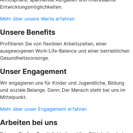
Entwicklungsmöglichkeiten.
Mehr über unsere Werte erfahren
Unsere Benefits
Profitieren Sie von flexiblen Arbeitszeiten, einer
ausgewogenen Work-Life-Balance und einer betrieblichen
Gesundheitsvorsorge.
Unser Engagement
Wir engagieren uns für Kinder und Jugendliche, Bildung
und soziale Belange. Denn: Der Mensch steht bei uns im
Mittelpunkt.
Mehr über unser Engagement erfahren
Arbeiten bei uns