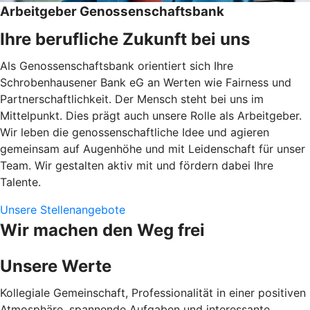
Arbeitgeber Genossenschaftsbank
Ihre berufliche Zukunft bei uns
Als Genossenschaftsbank orientiert sich Ihre
Schrobenhausener Bank eG an Werten wie Fairness und
Partnerschaftlichkeit. Der Mensch steht bei uns im
Mittelpunkt. Dies prägt auch unsere Rolle als Arbeitgeber.
Wir leben die genossenschaftliche Idee und agieren
gemeinsam auf Augenhöhe und mit Leidenschaft für unser
Team. Wir gestalten aktiv mit und fördern dabei Ihre
Talente.
Unsere Stellenangebote
Wir machen den Weg frei
Unsere Werte
Kollegiale Gemeinschaft, Professionalität in einer positiven
Atmosphäre, spannende Aufgaben und interessante