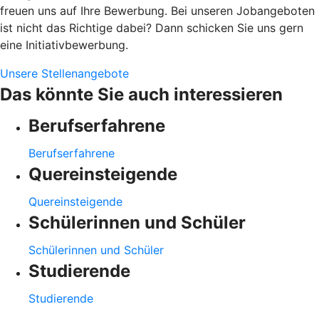
freuen uns auf Ihre Bewerbung. Bei unseren Jobangeboten
ist nicht das Richtige dabei? Dann schicken Sie uns gern
eine Initiativbewerbung.
Unsere Stellenangebote
Das könnte Sie auch interessieren
Berufserfahrene
Berufserfahrene
Quereinsteigende
Quereinsteigende
Schülerinnen und Schüler
Schülerinnen und Schüler
Studierende
Studierende