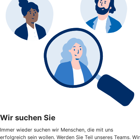
Wir suchen Sie
Immer wieder suchen wir Menschen, die mit uns
erfolgreich sein wollen. Werden Sie Teil unseres Teams. Wir