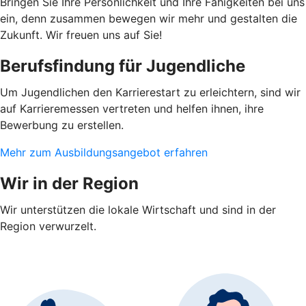
Bringen Sie Ihre Persönlichkeit und Ihre Fähigkeiten bei uns
ein, denn zusammen bewegen wir mehr und gestalten die
Zukunft. Wir freuen uns auf Sie!
Berufsfindung für Jugendliche
Um Jugendlichen den Karrierestart zu erleichtern, sind wir
auf Karrieremessen vertreten und helfen ihnen, ihre
Bewerbung zu erstellen.
Mehr zum Ausbildungsangebot erfahren
Wir in der Region
Wir unterstützen die lokale Wirtschaft und sind in der
Region verwurzelt.