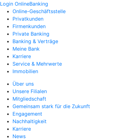
Login OnlineBanking
Online-Geschäftsstelle
Privatkunden
Firmenkunden
Private Banking
Banking & Verträge
Meine Bank
Karriere
Service & Mehrwerte
Immobilien
Über uns
Unsere Filialen
Mitgliedschaft
Gemeinsam stark für die Zukunft
Engagement
Nachhaltigkeit
Karriere
News