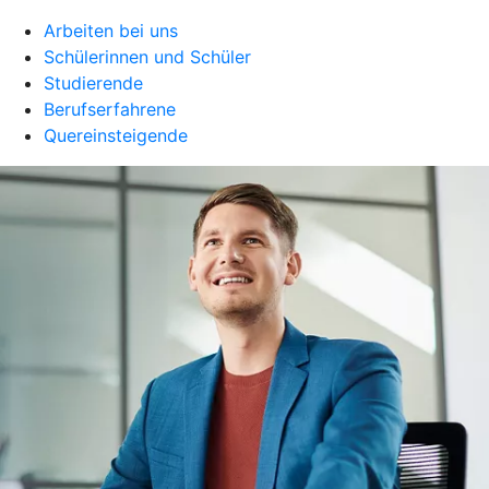
Arbeiten bei uns
Schülerinnen und Schüler
Studierende
Berufserfahrene
Quereinsteigende