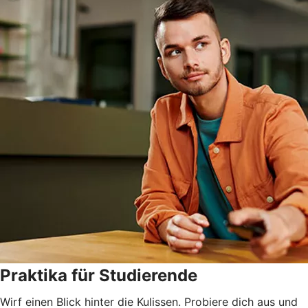
Praktika für Studierende
Wirf einen Blick hinter die Kulissen. Probiere dich aus und