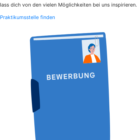
lass dich von den vielen Möglichkeiten bei uns inspirieren.
Praktikumsstelle finden