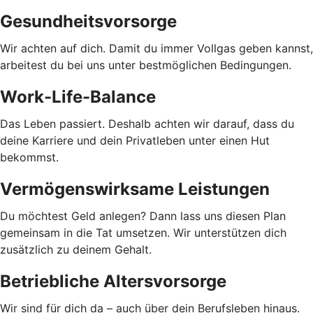
Gesundheitsvorsorge
Wir achten auf dich. Damit du immer Vollgas geben kannst,
arbeitest du bei uns unter bestmöglichen Bedingungen.
Work-Life-Balance
Das Leben passiert. Deshalb achten wir darauf, dass du
deine Karriere und dein Privatleben unter einen Hut
bekommst.
Vermögenswirksame Leistungen
Du möchtest Geld anlegen? Dann lass uns diesen Plan
gemeinsam in die Tat umsetzen. Wir unterstützen dich
zusätzlich zu deinem Gehalt.
Betriebliche Altersvorsorge
Wir sind für dich da – auch über dein Berufsleben hinaus.