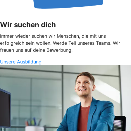
Wir suchen dich
Immer wieder suchen wir Menschen, die mit uns
erfolgreich sein wollen. Werde Teil unseres Teams. Wir
freuen uns auf deine Bewerbung.
Unsere Ausbildung