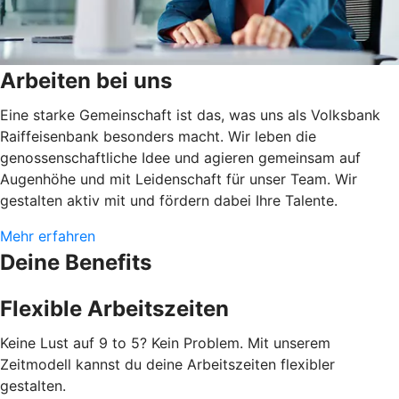
Arbeiten bei uns
Eine starke Gemeinschaft ist das, was uns als Volksbank
Raiffeisenbank besonders macht. Wir leben die
genossenschaftliche Idee und agieren gemeinsam auf
Augenhöhe und mit Leidenschaft für unser Team. Wir
gestalten aktiv mit und fördern dabei Ihre Talente.
Mehr erfahren
Deine Benefits
Flexible Arbeitszeiten
Keine Lust auf 9 to 5? Kein Problem. Mit unserem
Zeitmodell kannst du deine Arbeitszeiten flexibler
gestalten.