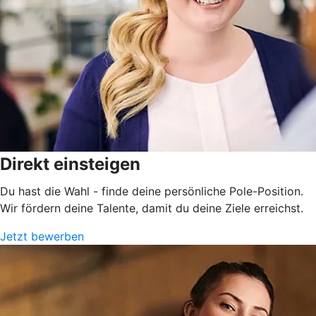
Direkt einsteigen
Du hast die Wahl - finde deine persönliche Pole-Position.
Wir fördern deine Talente, damit du deine Ziele erreichst.
Jetzt bewerben