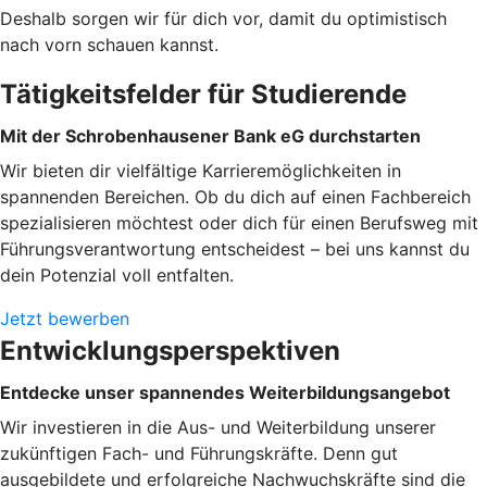
Deshalb sorgen wir für dich vor, damit du optimistisch
nach vorn schauen kannst.
Tätigkeitsfelder für Studierende
Mit der Schrobenhausener Bank eG durchstarten
Wir bieten dir vielfältige Karrieremöglichkeiten in
spannenden Bereichen. Ob du dich auf einen Fachbereich
spezialisieren möchtest oder dich für einen Berufsweg mit
Führungsverantwortung entscheidest – bei uns kannst du
dein Potenzial voll entfalten.
Jetzt bewerben
Entwicklungsperspektiven
Entdecke unser spannendes Weiterbildungsangebot
Wir investieren in die Aus- und Weiterbildung unserer
zukünftigen Fach- und Führungskräfte. Denn gut
ausgebildete und erfolgreiche Nachwuchskräfte sind die