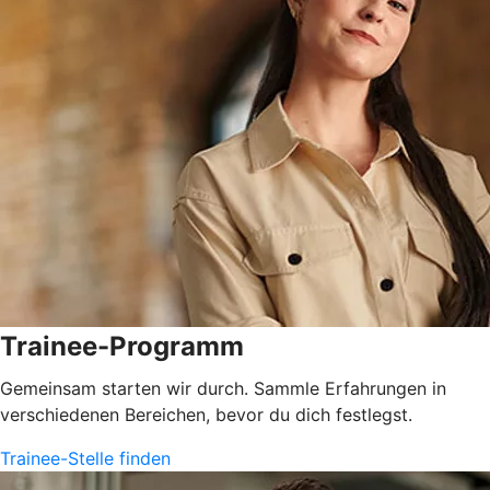
Trainee-Programm
Gemeinsam starten wir durch. Sammle Erfahrungen in
verschiedenen Bereichen, bevor du dich festlegst.
Trainee-Stelle finden