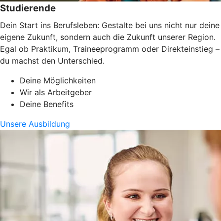
Studierende
Dein Start ins Berufsleben: Gestalte bei uns nicht nur deine
eigene Zukunft, sondern auch die Zukunft unserer Region.
Egal ob Praktikum, Traineeprogramm oder Direkteinstieg –
du machst den Unterschied.
Deine Möglichkeiten
Wir als Arbeitgeber
Deine Benefits
Unsere Ausbildung