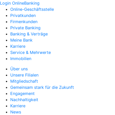
Login OnlineBanking
Online-Geschäftsstelle
Privatkunden
Firmenkunden
Private Banking
Banking & Verträge
Meine Bank
Karriere
Service & Mehrwerte
Immobilien
Über uns
Unsere Filialen
Mitgliedschaft
Gemeinsam stark für die Zukunft
Engagement
Nachhaltigkeit
Karriere
News