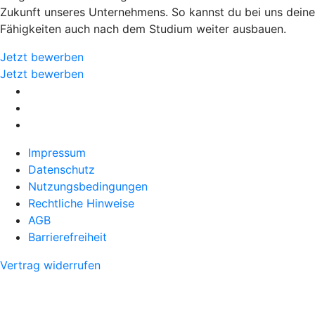
Zukunft unseres Unternehmens. So kannst du bei uns deine
Fähigkeiten auch nach dem Studium weiter ausbauen.
Jetzt bewerben
Jetzt bewerben
Impressum
Datenschutz
Nutzungsbedingungen
Rechtliche Hinweise
AGB
Barrierefreiheit
Vertrag widerrufen