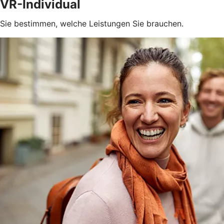
VR-Individual
Sie bestimmen, welche Leistungen Sie brauchen.