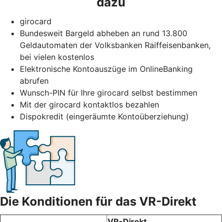
dazu
girocard
Bundesweit Bargeld abheben an rund 13.800
Geldautomaten der Volksbanken Raiffeisenbanken,
bei vielen kostenlos
Elektronische Kontoauszüge im OnlineBanking
abrufen
Wunsch-PIN für Ihre girocard selbst bestimmen
Mit der girocard kontaktlos bezahlen
Dispokredit (eingeräumte Kontoüberziehung)
Die Konditionen für das VR-Direkt
VR-Direkt