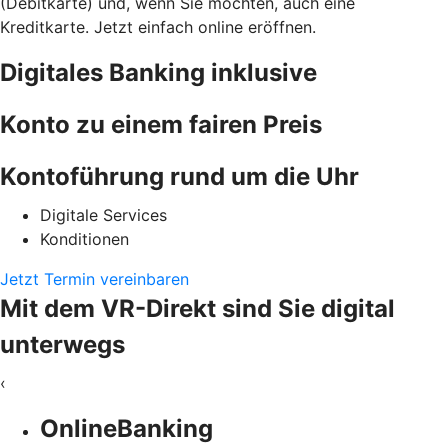
(Debitkarte) und, wenn Sie möchten, auch eine
Kreditkarte. Jetzt einfach online eröffnen.
Digitales Banking inklusive
Konto zu einem fairen Preis
Kontoführung rund um die Uhr
Digitale Services
Konditionen
Jetzt Termin vereinbaren
Mit dem VR-Direkt sind Sie digital
unterwegs
‹
OnlineBanking