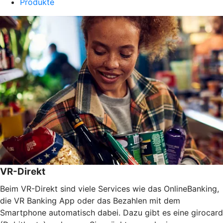
Produkte
VR-Direkt
Beim VR-Direkt sind viele Services wie das OnlineBanking,
die VR Banking App oder das Bezahlen mit dem
Smartphone automatisch dabei. Dazu gibt es eine girocard