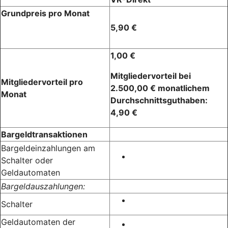
Grundpreis pro Monat
5,90 €
1,00 €
Mitgliedervorteil bei
Mitgliedervorteil pro
2.500,00 € monatlichem
Monat
Durchschnittsguthaben:
4,90 €
Bargeldtransaktionen
Bargeldeinzahlungen am
Schalter oder
Geldautomaten
Bargeldauszahlungen:
Schalter
Geldautomaten der