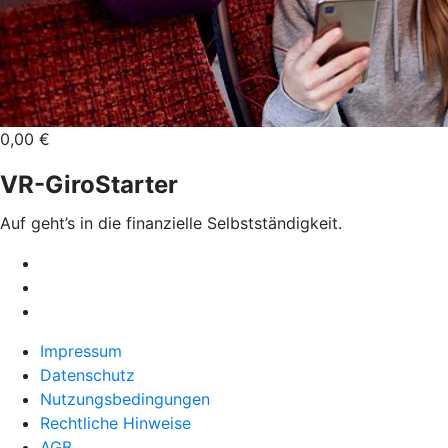
0,00 €
VR-GiroStarter
Auf geht’s in die finanzielle Selbstständigkeit.
Impressum
Datenschutz
Nutzungsbedingungen
Rechtliche Hinweise
AGB