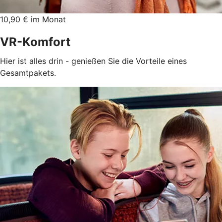
10,90 € im Monat
VR-Komfort
Hier ist alles drin - genießen Sie die Vorteile eines
Gesamtpakets.