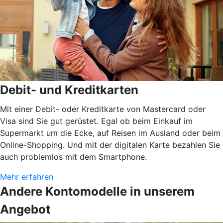
Debit- und Kreditkarten
Mit einer Debit- oder Kreditkarte von Mastercard oder
Visa sind Sie gut gerüstet. Egal ob beim Einkauf im
Supermarkt um die Ecke, auf Reisen im Ausland oder beim
Online-Shopping. Und mit der digitalen Karte bezahlen Sie
auch problemlos mit dem Smartphone.
Mehr erfahren
Andere Kontomodelle in unserem
Angebot