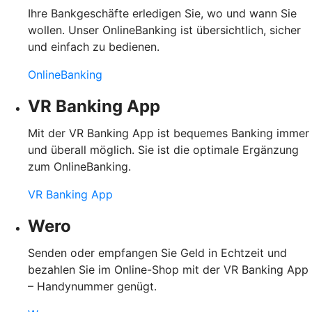
Ihre Bankgeschäfte erledigen Sie, wo und wann Sie
wollen. Unser OnlineBanking ist übersichtlich, sicher
und einfach zu bedienen.
OnlineBanking
VR Banking App
Mit der VR Banking App ist bequemes Banking immer
und überall möglich. Sie ist die optimale Ergänzung
zum OnlineBanking.
VR Banking App
Wero
Senden oder empfangen Sie Geld in Echtzeit und
bezahlen Sie im Online-Shop mit der VR Banking App
– Handynummer genügt.