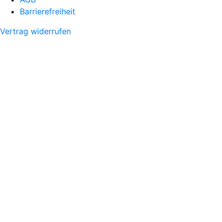
Barrierefreiheit
Vertrag widerrufen