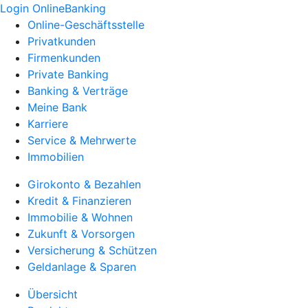
Login OnlineBanking
Online-Geschäftsstelle
Privatkunden
Firmenkunden
Private Banking
Banking & Verträge
Meine Bank
Karriere
Service & Mehrwerte
Immobilien
Girokonto & Bezahlen
Kredit & Finanzieren
Immobilie & Wohnen
Zukunft & Vorsorgen
Versicherung & Schützen
Geldanlage & Sparen
Übersicht