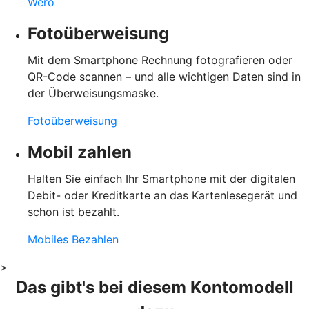
Wero
Fotoüberweisung
Mit dem Smartphone Rechnung fotografieren oder
QR-Code scannen – und alle wichtigen Daten sind in
der Überweisungsmaske.
Fotoüberweisung
Mobil zahlen
Halten Sie einfach Ihr Smartphone mit der digitalen
Debit- oder Kreditkarte an das Kartenlesegerät und
schon ist bezahlt.
Mobiles Bezahlen
>
Das gibt's bei diesem Kontomodell