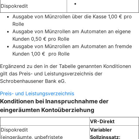
Dispokredit
Ausgabe von Münzrollen über die Kasse 1,00 € pro
Rolle
Ausgabe von Münzrollen am Automaten an eigene
Kunden 0,50 € pro Rolle
Ausgabe von Münzrollen am Automaten an fremde
Kunden 1,00 € pro Rolle
Ergänzend zu den in der Tabelle genannten Konditionen
gilt das Preis- und Leistungsverzeichnis der
Schrobenhausener Bank eG.
Preis- und Leistungsverzeichnis
Konditionen bei Inanspruchnahme der
eingeräumten Kontoüberziehung
VR-Direkt
Dispokredit
Variabler
(eingeräumte, unbefristete
Sollzinssatz: