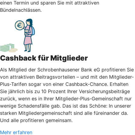
einen Termin und sparen Sie mit attraktiven
Bündelnachlässen.
Cashback für Mitglieder
Als Mitglied der Schrobenhausener Bank eG profitieren Sie
von attraktiven Beitragsvorteilen – und mit den Mitglieder-
Plus-Tarifen sogar von einer Cashback-Chance. Erhalten
Sie jährlich bis zu 10 Prozent Ihrer Versicherungsbeiträge
zurück, wenn es in Ihrer Mitglieder-Plus-Gemeinschaft nur
wenige Schadensfälle gab. Das ist das Schöne: In unserer
starken Mitgliedergemeinschaft sind alle füreinander da.
Und alle profitieren gemeinsam.
Mehr erfahren