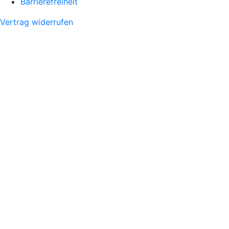
Barrierefreiheit
Vertrag widerrufen