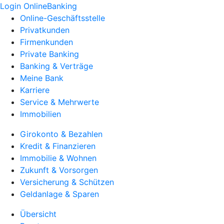
Login OnlineBanking
Online-Geschäftsstelle
Privatkunden
Firmenkunden
Private Banking
Banking & Verträge
Meine Bank
Karriere
Service & Mehrwerte
Immobilien
Girokonto & Bezahlen
Kredit & Finanzieren
Immobilie & Wohnen
Zukunft & Vorsorgen
Versicherung & Schützen
Geldanlage & Sparen
Übersicht