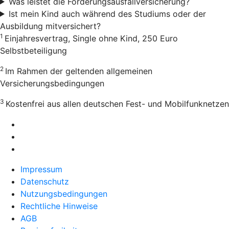
Was leistet die Forderungsausfallversicherung?
Ist mein Kind auch während des Studiums oder der
Ausbildung mitversichert?
1
Einjahresvertrag, Single ohne Kind, 250 Euro
Selbstbeteiligung
2
Im Rahmen der geltenden allgemeinen
Versicherungsbedingungen
3
Kostenfrei aus allen deutschen Fest- und Mobilfunknetzen
Impressum
Datenschutz
Nutzungsbedingungen
Rechtliche Hinweise
AGB