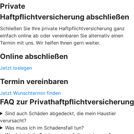
Private
Haftpflichtversicherung abschließen
Schließen Sie Ihre private Haftpflichtversicherung ganz
einfach online ab oder vereinbaren Sie alternativ einen
Termin mit uns. Wir helfen Ihnen gern weiter.
Online abschließen
Jetzt loslegen
Termin vereinbaren
Jetzt Wunschtermin finden
FAQ zur Privathaftpflichtversicherung
Sind auch Schäden abgedeckt, die mein Haustier
verursacht?
Was muss ich im Schadensfall tun?