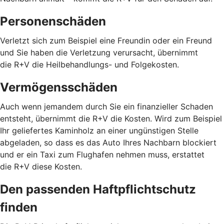
Personenschäden
Verletzt sich zum Beispiel eine Freundin oder ein Freund
und Sie haben die Verletzung verursacht, übernimmt
die R+V die Heilbehandlungs- und Folgekosten.
Vermögensschäden
Auch wenn jemandem durch Sie ein finanzieller Schaden
entsteht, übernimmt die R+V die Kosten. Wird zum Beispiel
Ihr geliefertes Kaminholz an einer ungünstigen Stelle
abgeladen, so dass es das Auto Ihres Nachbarn blockiert
und er ein Taxi zum Flughafen nehmen muss, erstattet
die R+V diese Kosten.
Den passenden Haftpflichtschutz
finden