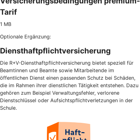
Versicherungsbedingungen premium-
Tarif
1 MB
Optionale Ergänzung:
Diensthaftpflichtversicherung
Die R+V-Diensthaftpflichtversicherung bietet speziell für
Beamtinnen und Beamte sowie Mitarbeitende im
öffentlichen Dienst einen passenden Schutz bei Schäden,
die im Rahmen ihrer dienstlichen Tätigkeit entstehen. Dazu
gehören zum Beispiel Verwaltungsfehler, verlorene
Dienstschlüssel oder Aufsichtspflichtverletzungen in der
Schule.