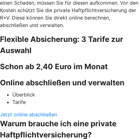
einen Schaden, müssen Sie für diesen aufkommen. Vor den
Kosten schützt Sie die private Haftpflichtversicherung der
R+V. Diese können Sie direkt online berechnen,
abschließen und verwalten.
Flexible Absicherung: 3 Tarife zur
Auswahl
Schon ab 2,40 Euro im Monat
Online abschließen und verwalten
Überblick
Tarife
Jetzt online abschließen
Warum brauche ich eine private
Haftpflichtversicherung?