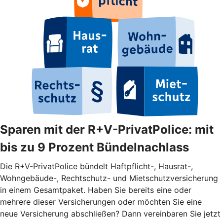
Sparen mit der R+V-PrivatPolice: mit
bis zu 9 Prozent Bündelnachlass
Die R+V-PrivatPolice bündelt Haftpflicht-, Hausrat-,
Wohngebäude-, Rechtschutz- und Mietschutzversicherung
in einem Gesamtpaket. Haben Sie bereits eine oder
mehrere dieser Versicherungen oder möchten Sie eine
neue Versicherung abschließen? Dann vereinbaren Sie jetzt