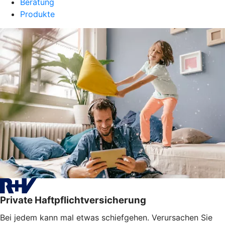
Beratung
Produkte
Private Haftpflichtversicherung
Bei jedem kann mal etwas schiefgehen. Verursachen Sie