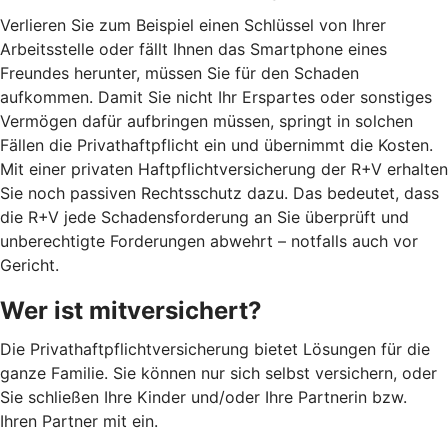
Verlieren Sie zum Beispiel einen Schlüssel von Ihrer
Arbeitsstelle oder fällt Ihnen das Smartphone eines
Freundes herunter, müssen Sie für den Schaden
aufkommen. Damit Sie nicht Ihr Erspartes oder sonstiges
Vermögen dafür aufbringen müssen, springt in solchen
Fällen die Privathaftpflicht ein und übernimmt die Kosten.
Mit einer privaten Haftpflichtversicherung der R+V erhalten
Sie noch passiven Rechtsschutz dazu. Das bedeutet, dass
die R+V jede Schadensforderung an Sie überprüft und
unberechtigte Forderungen abwehrt – notfalls auch vor
Gericht.
Wer ist mitversichert?
Die Privathaftpflichtversicherung bietet Lösungen für die
ganze Familie. Sie können nur sich selbst versichern, oder
Sie schließen Ihre Kinder und/oder Ihre Partnerin bzw.
Ihren Partner mit ein.