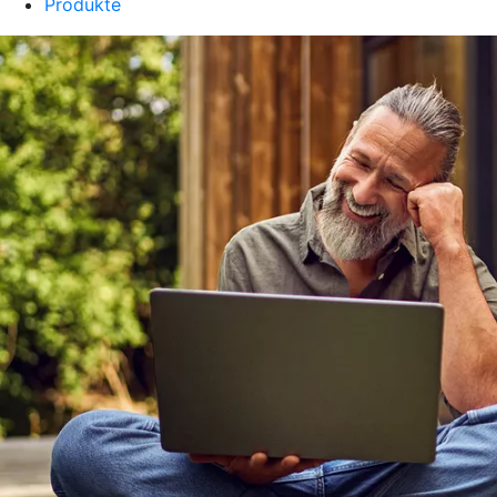
Produkte