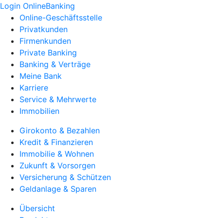
Login OnlineBanking
Online-Geschäftsstelle
Privatkunden
Firmenkunden
Private Banking
Banking & Verträge
Meine Bank
Karriere
Service & Mehrwerte
Immobilien
Girokonto & Bezahlen
Kredit & Finanzieren
Immobilie & Wohnen
Zukunft & Vorsorgen
Versicherung & Schützen
Geldanlage & Sparen
Übersicht