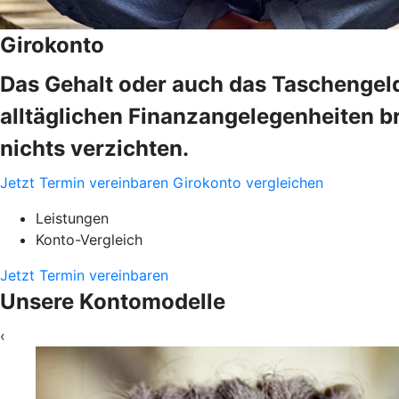
Girokonto
Das Gehalt oder auch das Taschengeld
alltäglichen Finanzangelegenheiten b
nichts verzichten.
Jetzt Termin vereinbaren
Girokonto vergleichen
Leistungen
Konto-Vergleich
Jetzt Termin vereinbaren
Unsere Kontomodelle
‹