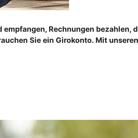
 empfangen, Rechnungen bezahlen, die
rauchen Sie ein Girokonto. Mit unser