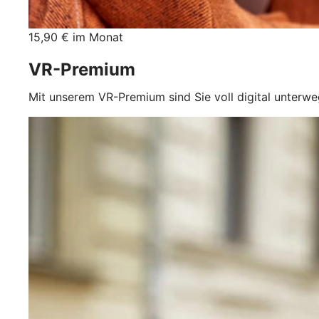
15,90 € im Monat
VR-Premium
Mit unserem VR-Premium sind Sie voll digital unterwe