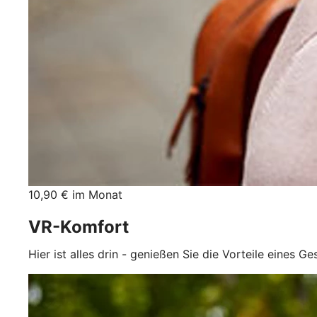
10,90 € im Monat
VR-Komfort
Hier ist alles drin - genießen Sie die Vorteile eines G