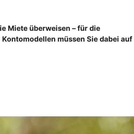
 Miete überweisen – für die
en Kontomodellen müssen Sie dabei auf